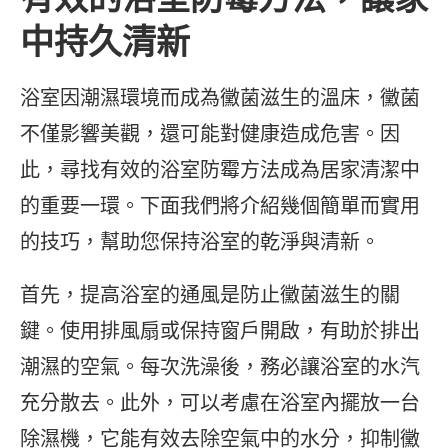
中持久清新
浴室因潮濕環境而成為黴菌滋生的溫床，黴菌
不僅影響美觀，還可能對健康造成危害。因
此，尋找有效的浴室防霉方法成為居家清潔中
的重要一環。下面我們將介紹幾個簡單而實用
的技巧，幫助您保持浴室的乾淨與清新。
首先，提高浴室的通風是防止黴菌滋生的關
鍵。使用排風扇或保持窗戶開啟，有助於排出
潮濕的空氣。每次洗澡後，務必讓浴室的水汽
充分散去。此外，可以考慮在浴室內擺放一台
除濕機，它能有效去除空氣中的水分，抑制黴