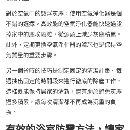
對於空氣中的懸浮灰塵，使用空氣淨化器是個
不錯的選擇。高效能的空氣淨化器能快速過濾
掉家中的塵埃顆粒，從源頭上減少灰塵積累。
此外，定期更換空氣淨化器的濾芯也是保持空
氣質量的重要步驟。
另一個省時的技巧是制定固定的清潔計畫。每
週抽出固定的時間段來進行徹底的除塵工作，
這樣既能保持居家的清新，還有助於避免灰塵
過多積累，讓每次清潔都不再成為沉重的負
擔。
有效的浴室防霉方法，讓家