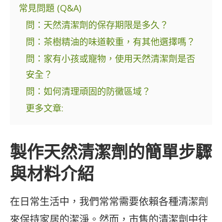
常見問題 (Q&A)
問：天然清潔劑的保存期限是多久？
問：茶樹精油的味道較重，有其他選擇嗎？
問：家有小孩或寵物，使用天然清潔劑是否
安全？
問：如何清理頑固的防黴區域？
更多文章:
製作天然清潔劑的簡單步驟
與材料介紹
在日常生活中，我們常常需要依賴各種清潔劑
來保持家居的潔淨。然而，市售的清潔劑中往