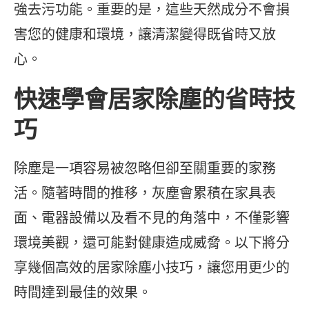
強去污功能。重要的是，這些天然成分不會損
害您的健康和環境，讓清潔變得既省時又放
心。
快速學會居家除塵的省時技
巧
除塵是一項容易被忽略但卻至關重要的家務
活。隨著時間的推移，灰塵會累積在家具表
面、電器設備以及看不見的角落中，不僅影響
環境美觀，還可能對健康造成威脅。以下將分
享幾個高效的居家除塵小技巧，讓您用更少的
時間達到最佳的效果。