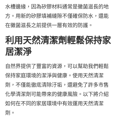
水槽邊緣，因為矽膠材料通常是黴菌滋長的地
方。用新的矽膠填補縫隙不僅確保防水，還能
在黴菌滋長之前提供一層有效的防護。
利用天然清潔劑輕鬆保持家
居潔淨
自然界提供了豐富的資源，可以幫助我們輕鬆
保持家庭環境的潔淨與健康。使用天然清潔
劑，不僅能徹底清除汙垢，還避免了許多市售
化學清潔劑可能帶來的健康風險。以下將介紹
如何在不同的家居環境中有效運用天然清潔
劑。