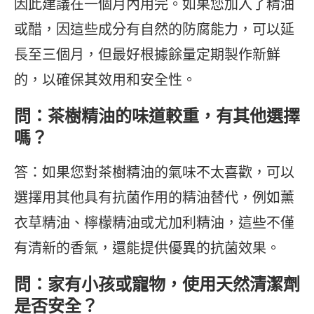
因此建議在一個月內用完。如果您加入了精油
或醋，因這些成分有自然的防腐能力，可以延
長至三個月，但最好根據餘量定期製作新鮮
的，以確保其效用和安全性。
問：茶樹精油的味道較重，有其他選擇
嗎？
答：如果您對茶樹精油的氣味不太喜歡，可以
選擇用其他具有抗菌作用的精油替代，例如薰
衣草精油、檸檬精油或尤加利精油，這些不僅
有清新的香氣，還能提供優異的抗菌效果。
問：家有小孩或寵物，使用天然清潔劑
是否安全？