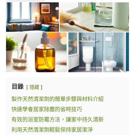
目錄
隱藏
製作天然清潔劑的簡單步驟與材料介紹
快速學會居家除塵的省時技巧
有效的浴室防霉方法，讓家中持久清新
利用天然清潔劑輕鬆保持家居潔淨