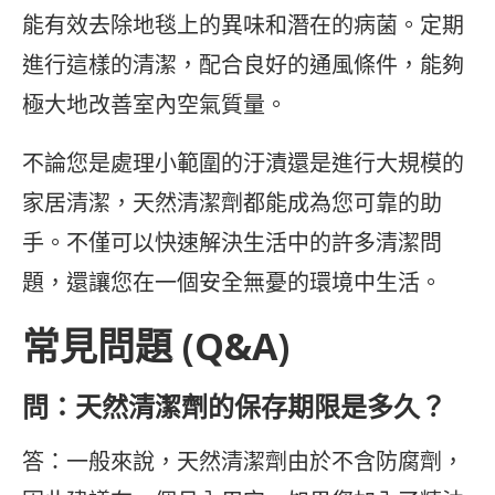
能有效去除地毯上的異味和潛在的病菌。定期
進行這樣的清潔，配合良好的通風條件，能夠
極大地改善室內空氣質量。
不論您是處理小範圍的汙漬還是進行大規模的
家居清潔，天然清潔劑都能成為您可靠的助
手。不僅可以快速解決生活中的許多清潔問
題，還讓您在一個安全無憂的環境中生活。
常見問題 (Q&A)
問：天然清潔劑的保存期限是多久？
答：一般來說，天然清潔劑由於不含防腐劑，