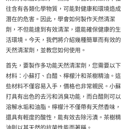
往含有各類化學物質，可能對健康和環境造成
潛在的危害。因此，學會如何製作天然清潔
劑，不但能達到有效清潔，還能確保健康的生
活環境。今天，我們將介紹幾種簡單而有效的
天然清潔劑，並教您如何使用。
首先，要製作多功能天然清潔劑，您需要以下
材料：小蘇打、白醋、檸檬汁和茶樹精油。這
些材料不僅容易入手，價格也非常親民。小蘇
打具有出色的去污和消臭功能，而白醋則可以
溶解水垢和油脂。檸檬汁不僅帶有天然香味，
還具有輕度的酸性，能有效去除污漬。茶樹精
油則以其天然的抗菌性能而著稱。