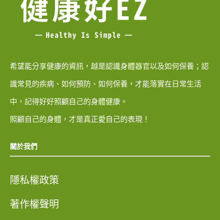
希望能分享健康的資訊，越是認識身體器官以及如何保養；認
識常見的疾病、如何預防、如何保養，才能落實在日常生活
中，記得好好照顧自己的身體健康。
照顧自己的身體，才是真正愛自己的表現！
關於我們
隱私權政策
著作權聲明