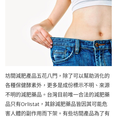
坊間減肥產品五花八門，除了可以幫助消化的
各種保健酵素外，更多是成份標示不明、來源
不明的減肥藥品。台灣目前唯一合法的減肥藥
品只有Orlistat，其餘減肥藥品皆因其可能危
害人體的副作用而下架。有些坊間產品為了有