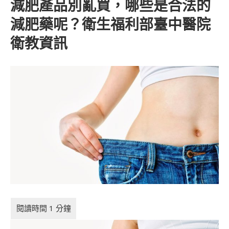
減肥產品別亂買，哪些是合法的
減肥藥呢？衛生福利部臺中醫院
衛教資訊