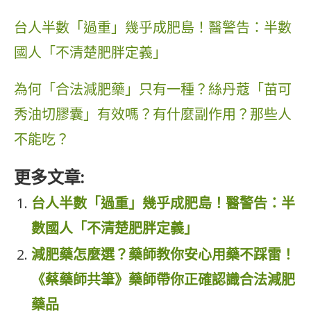
台人半數「過重」幾乎成肥島！醫警告：半數
國人「不清楚肥胖定義」
為何「合法減肥藥」只有一種？絲丹蔻「苗可
秀油切膠囊」有效嗎？有什麼副作用？那些人
不能吃？
更多文章:
台人半數「過重」幾乎成肥島！醫警告：半
數國人「不清楚肥胖定義」
減肥藥怎麼選？藥師教你安心用藥不踩雷！
《蔡藥師共筆》藥師帶你正確認識合法減肥
藥品