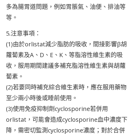
多為腸胃道問題，例如胃脹氣、油便、排油等
等。
5.注意事項：
(1)由於orlistat減少脂肪的吸收，間接影響β胡
蘿蔔素及A、D、E、K、等脂溶性維生素的吸
收，服用期間建議多補充脂溶性維生素與胡蘿
蔔素。
(2)若要同時補充綜合維生素時，應在服用藥物
至少兩小時後或睡前使用。
(3)使用免疫抑制劑cyclosporine若併用
orlistat，可能會造成cyclosporine血中濃度下
降，需密切監測cyclosporine濃度；對於合併