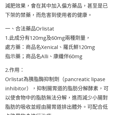
減肥效果，會在其中加入偏方藥品，甚至是已
下架的禁藥，而危害到使用者的健康。
一、合法藥品Orlistat
1.此成分有120mg及60mg兩種劑量，
處方藥：商品名Xenical、羅氏鮮120mg
指示藥；商品名Alli、康纖伴60mg
2.作用：
Orlistat為胰脂酶抑制劑（pancreatic lipase
inhibitor），抑制腸胃道的脂肪分解酵素，可
以使食物中的脂肪無法分解，進而減少小腸對
脂肪的吸收並經由腸胃道排出體外。可配合低