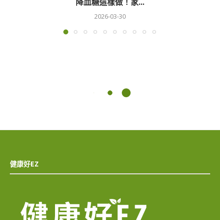
降血糖這樣做！家...
2026-03-30
健康好EZ