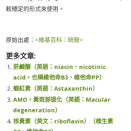
較穩定的形式來使用。
原始出處：
<維基百科：硫胺>
更多文章:
菸鹼酸（英語：niacin、nicotinic
acid，也稱維他命B3、維他命PP）
蝦紅素（英語：Astaxanthin）
AMD，黃斑部退化（英語：Macular
degeneration）
核黃素（英文：riboflavin）（维生素