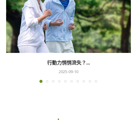
行動力悄悄流失？...
2025-09-10