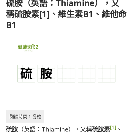
硫胺（英語：Thiamine），又
稱硫胺素[1]、維生素B1、維他命
B1
[1]
硫胺
（英語：
Thiamine
），又稱
硫胺素
、