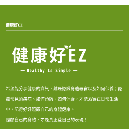
健康好EZ
希望能分享健康的資訊，越是認識身體器官以及如何保養；認
識常見的疾病、如何預防、如何保養，才能落實在日常生活
中，記得好好照顧自己的身體健康。
照顧自己的身體，才是真正愛自己的表現！