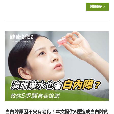
閱讀更多
白內障原因不只有老化！本文提供6種造成白內障的