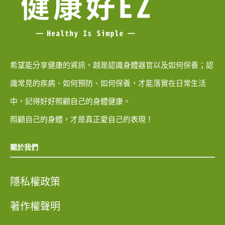
希望能分享健康的資訊，越是認識身體器官以及如何保養；認
識常見的疾病、如何預防、如何保養，才能落實在日常生活
中，記得好好照顧自己的身體健康。
照顧自己的身體，才是真正愛自己的表現！
關於我們
隱私權政策
著作權聲明