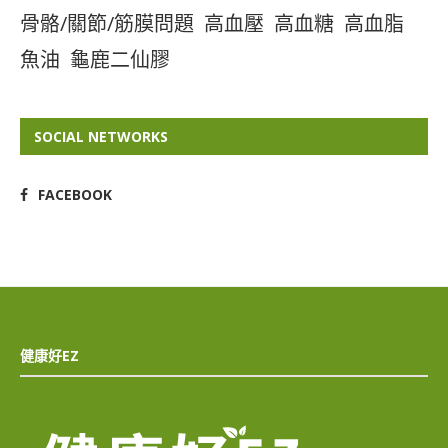
骨骼/關節/筋膜問題
高血壓
高血糖
高血脂
魚油
龜鹿二仙膠
SOCIAL NETWORKS
FACEBOOK
健康好EZ