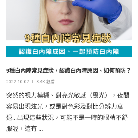
9種白內障常見症狀，認識白內障原因、如何預防？
2022-10-07
3.4K 觀看
突然的視力模糊、對亮光敏感（畏光），夜間
容易出現炫光，或是對色彩及對比分辨力衰
退…出現這些狀況，可能不是一時的眼睛不舒
服喔，這有 …