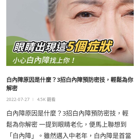
白內障原因是什麼？3招白內障預防密技，輕鬆為你
解密
2022-07-27
4.5K 觀看
白內障原因是什麼？3招白內障預防密技，輕
鬆為你解密 一提到眼睛老化，便馬上聯想到
「白內障」。雖然邁入中老年，白內障是首當