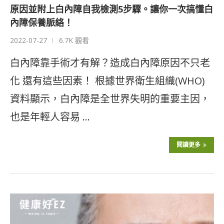
原因並附上白內障自我檢測5步驟。讓你一次搞懂白
內障保養脈絡！
2022-07-27
6.7K 觀看
白內障靠手術才有解？造成白內障原因不只老
化 還有這些因素！ 根據世界衛生組織(WHO)
資料顯示，白內障是全世界失明的重要主因，
也是年輕人容易 …
閱讀更多