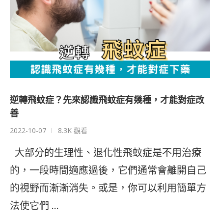
逆轉飛蚊症？先來認識飛蚊症有幾種，才能對症改
善
2022-10-07
8.3K 觀看
大部分的生理性、退化性飛蚊症是不用治療
的，一段時間適應過後，它們通常會離開自己
的視野而漸漸消失。或是，你可以利用簡單方
法使它們 …