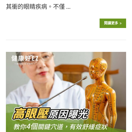
其衝的眼睛疾病。不僅 …
閱讀更多