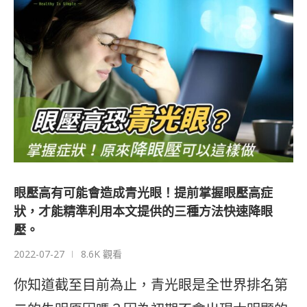
眼壓高有可能會造成青光眼！提前掌握眼壓高症
狀，才能精準利用本文提供的三種方法快速降眼
壓。
2022-07-27
8.6K 觀看
你知道截至目前為止，青光眼是全世界排名第