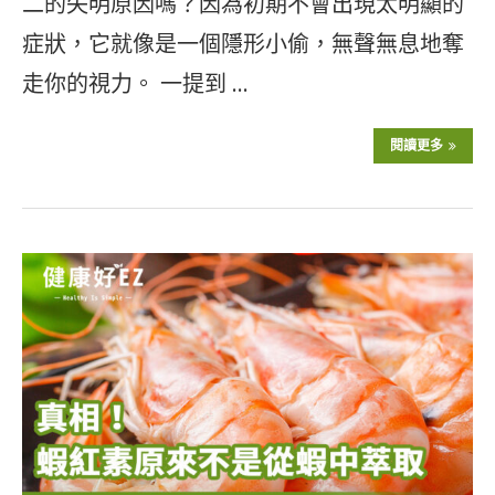
二的失明原因嗎？因為初期不會出現太明顯的
症狀，它就像是一個隱形小偷，無聲無息地奪
走你的視力。 一提到 …
閱讀更多