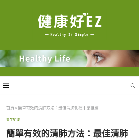
首頁
»
簡單有效的清肺方法：最佳清肺化痰中藥推薦
養生知識
簡單有效的清肺方法：最佳清肺