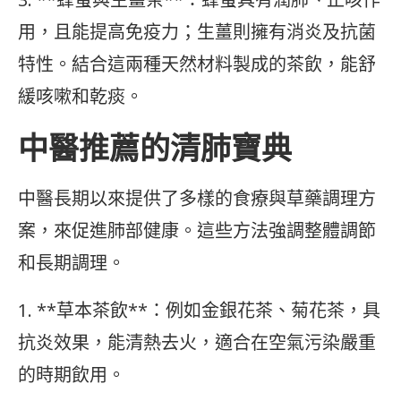
用，且能提高免疫力；生薑則擁有消炎及抗菌
特性。結合這兩種天然材料製成的茶飲，能舒
緩咳嗽和乾痰。
中醫推薦的清肺寶典
中醫長期以來提供了多樣的食療與草藥調理方
案，來促進肺部健康。這些方法強調整體調節
和長期調理。
1. **草本茶飲**：例如金銀花茶、菊花茶，具
抗炎效果，能清熱去火，適合在空氣污染嚴重
的時期飲用。