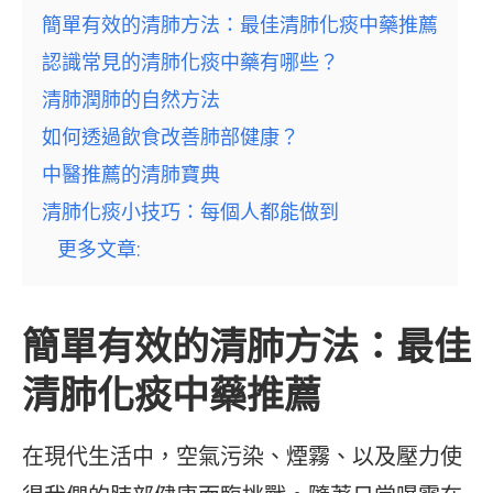
簡單有效的清肺方法：最佳清肺化痰中藥推薦
認識常見的清肺化痰中藥有哪些？
清肺潤肺的自然方法
如何透過飲食改善肺部健康？
中醫推薦的清肺寶典
清肺化痰小技巧：每個人都能做到
更多文章:
簡單有效的清肺方法：最佳
清肺化痰中藥推薦
在現代生活中，空氣污染、煙霧、以及壓力使