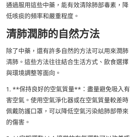
通過服用這些中藥，能有效清除肺部毒素，降
低咳痰的頻率和嚴重程度。
清肺潤肺的自然方法
除了中藥，還有許多自然的方法可以用來潤肺
清肺。這些方法往往結合生活方式、飲食選擇
與環境調整等面向。
1. **保持良好的空氣質量**：盡量避免吸入有
害空氣。使用空氣淨化器或在空氣質量較差時
佩戴防護口罩，可以降低空氣污染給肺部帶來
的傷害。