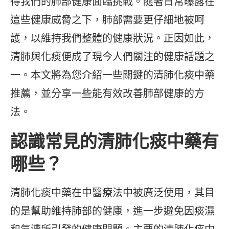
得我們的肺部健康面臨挑戰。隨著日常曝露在
這些健康威脅之下，肺部需要更仔細地被呵
護，以維持我們整體的健康狀況。正因如此，
清肺與化痰便成了現今人們關注的健康話題之
一。本文將為您介紹一些關鍵的清肺化痰中藥
推薦，並分享一些能有效改善肺部健康的方
法。
認識常見的清肺化痰中藥有
哪些？
清肺化痰中藥在中醫療法中被廣泛使用，其目
的是幫助維持肺部的健康，進一步避免因痰濕