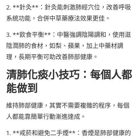
2. **針灸**：針灸能刺激肺經穴位，改善呼吸
系統功能，合併中草藥療法效果更佳。
3. **飲食平衡**：中醫強調陰陽調和，使用滋
陰潤肺的食材，如梨、蘋果，加上中藥材調
理，長期平衡可助改善肺部健康。
清肺化痰小技巧：每個人都
能做到
維持肺部健康，其實不需要複雜的程序，每個
人都能靠簡單行動漸進達成。
1. **戒菸和避免二手煙**：香煙是肺部健康的