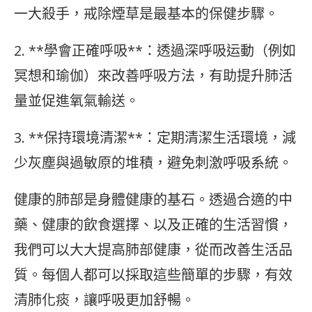
一大殺手，戒除煙草是最基本的保健步驟。
2. **學會正確呼吸**：透過深呼吸运動（例如
冥想和瑜伽）來改善呼吸方法，有助提升肺活
量並促進氧氣輸送。
3. **保持環境清潔**：定期清潔生活環境，減
少灰塵與過敏原的堆積，避免刺激呼吸系統。
健康的肺部是身體健康的基石。透過合適的中
藥、健康的飲食選擇、以及正確的生活習慣，
我們可以大大提高肺部健康，從而改善生活品
質。每個人都可以採取這些簡單的步驟，有效
清肺化痰，讓呼吸更加舒暢。