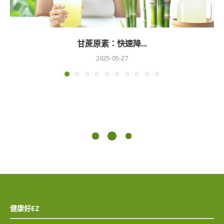
甘蔗原素：快速降...
2025-05-27
健康好EZ