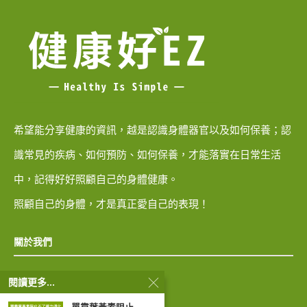
希望能分享健康的資訊，越是認識身體器官以及如何保養；認
識常見的疾病、如何預防、如何保養，才能落實在日常生活
中，記得好好照顧自己的身體健康。
照顧自己的身體，才是真正愛自己的表現！
關於我們
閱讀更多...
隱私權政策