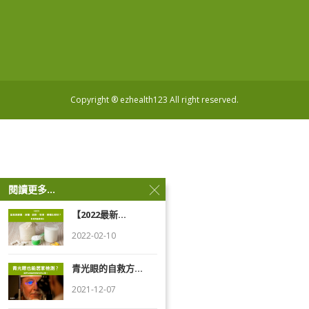
Copyright ® ezhealth123 All right reserved.
閱讀更多...
【2022最新...
2022-02-10
青光眼的自救方...
2021-12-07