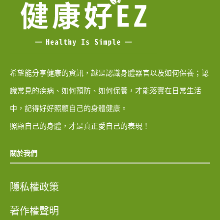
希望能分享健康的資訊，越是認識身體器官以及如何保養；認
識常見的疾病、如何預防、如何保養，才能落實在日常生活
中，記得好好照顧自己的身體健康。
照顧自己的身體，才是真正愛自己的表現！
關於我們
隱私權政策
著作權聲明