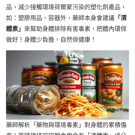
品，減少接觸環境荷爾蒙污染的塑化劑產品，
如：塑膠用品、容器外，藥師本身會建議
「清
體素」
來幫助身體排除有害毒素，把體內環保
做好！身體少負擔，自然保健康！
藥師解析「藥物與環境毒素」對身體的累積傷