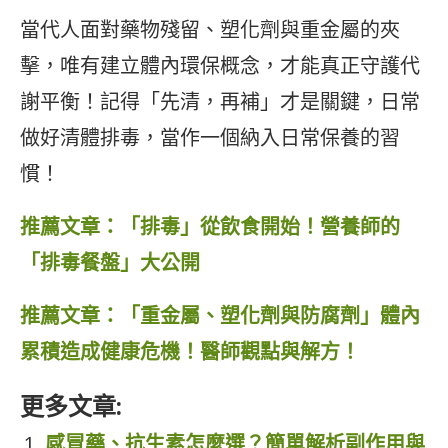
當代人面對藥物殘留、塑化劑與重金屬的夾
擊，唯有建立體內環保概念，才能真正守護代
謝平衡！記得「先清，再補」才是關鍵，日常
做好清體排毒，當作一個納入日常保養的習
慣！
推薦文章：「排毒」從飲食開始！營養師的
「排毒餐盤」大公開
推薦文章：「重金屬、塑化劑與防腐劑」體內
累積造成健康危機！醫師觀點與解方！
更多文章:
感冒藥、抗生素怎麼選？簡單解析副作用與