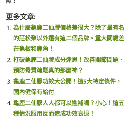
障！
更多文章:
為什麼龜鹿二仙膠價格差很大？除了最有名
的莊松榮以外還有這二個品牌。重大關鍵差
在龜板和鹿角！
打破龜鹿二仙膠成分迷思！改善關節問題、
預防骨質疏鬆真的那麼神？
龜鹿二仙膠功效大公開！這5大特定條件，
國內健保有給付
龜鹿二仙膠人人都可以進補嗎？小心！這五
種情況服用反而造成功效衰退！