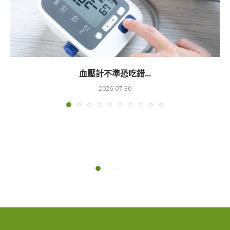
血壓計不準恐吃錯...
2026-07-30