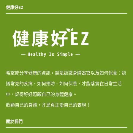
健康好EZ
希望能分享健康的資訊，越是認識身體器官以及如何保養；認
識常見的疾病、如何預防、如何保養，才能落實在日常生活
中，記得好好照顧自己的身體健康。
照顧自己的身體，才是真正愛自己的表現！
關於我們