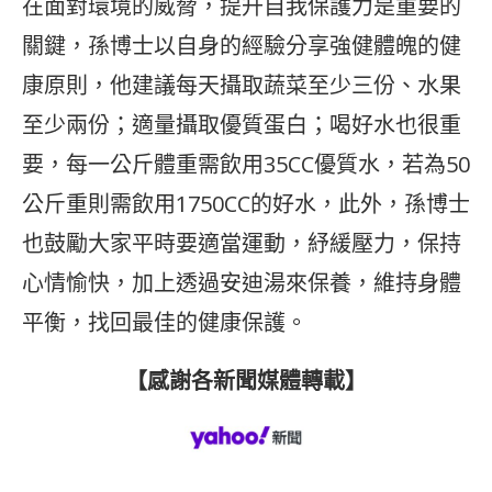
在面對環境的威脅，提升自我保護力是重要的
關鍵，孫博士以自身的經驗分享強健體魄的健
康原則，他建議每天攝取蔬菜至少三份、水果
至少兩份；適量攝取優質蛋白；喝好水也很重
要，每一公斤體重需飲用35CC優質水，若為50
公斤重則需飲用1750CC的好水，此外，孫博士
也鼓勵大家平時要適當運動，紓緩壓力，保持
心情愉快，加上透過安迪湯來保養，維持身體
平衡，找回最佳的健康保護。
【感謝各新聞媒體轉載】