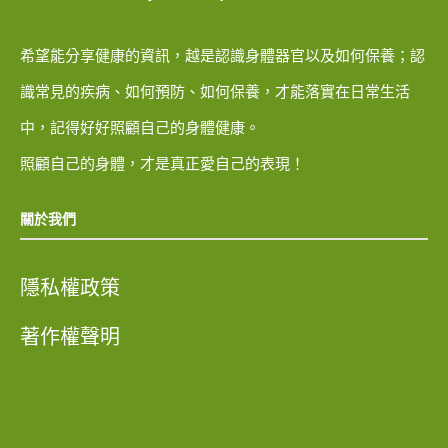
希望能分享健康的資訊，越是認識身體器官以及如何保養；認
識常見的疾病、如何預防、如何保養，才能落實在日常生活
中，記得好好照顧自己的身體健康。
照顧自己的身體，才是真正愛自己的表現！
關於我們
隱私權政策
著作權聲明