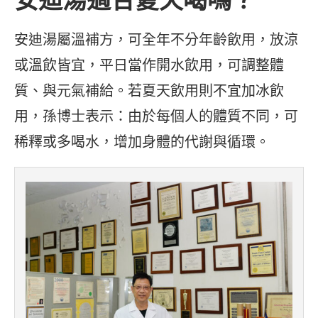
安迪湯屬溫補方，可全年不分年齡飲用，放涼
或溫飲皆宜，平日當作開水飲用，可調整體
質、與元氣補給。若夏天飲用則不宜加冰飲
用，孫博士表示：由於每個人的體質不同，可
稀釋或多喝水，增加身體的代謝與循環。