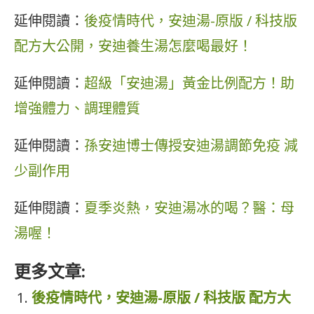
延伸閱讀：
後疫情時代，安迪湯-原版 / 科技版
配方大公開，安迪養生湯怎麼喝最好！
延伸閱讀：
超級「安迪湯」黃金比例配方！助
增強體力、調理體質
延伸閱讀：
孫安迪博士傳授安迪湯調節免疫 減
少副作用
延伸閱讀：
夏季炎熱，安迪湯冰的喝？醫：母
湯喔！
更多文章:
後疫情時代，安迪湯-原版 / 科技版 配方大