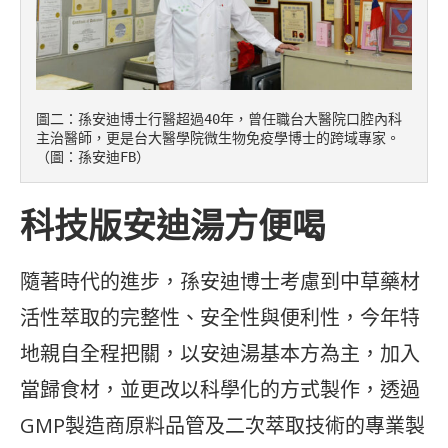
圖二：孫安迪博士行醫超過40年，曾任職台大醫院口腔內科
主治醫師，更是台大醫學院微生物免疫學博士的跨域專家。
（圖：孫安迪FB）
科技版安迪湯方便喝
隨著時代的進步，孫安迪博士考慮到中草藥材
活性萃取的完整性、安全性與便利性，今年特
地親自全程把關，以安迪湯基本方為主，加入
當歸食材，並更改以科學化的方式製作，透過
GMP製造商原料品管及二次萃取技術的專業製