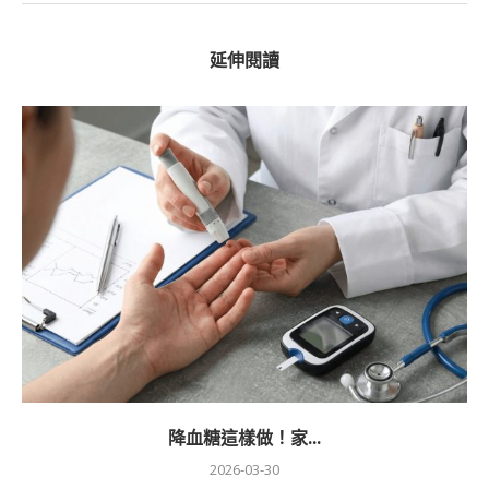
延伸閱讀
降血糖這樣做！家...
2026-03-30