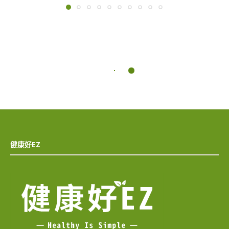
健康好EZ