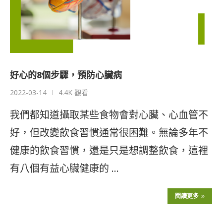
好心的8個步驟，預防心臟病
2022-03-14
4.4K 觀看
我們都知道攝取某些食物會對心臟、心血管不
好，但改變飲食習慣通常很困難。無論多年不
健康的飲食習慣，還是只是想調整飲食，這裡
有八個有益心臟健康的 …
閱讀更多