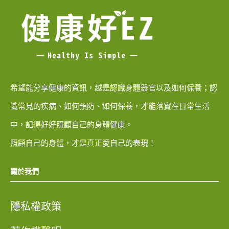
希望能分享健康的資訊，越是認識身體器官以及如何保養；認
識常見的疾病、如何預防、如何保養，才能落實在日常生活
中，記得好好照顧自己的身體健康。
照顧自己的身體，才是真正愛自己的表現！
關於我們
隱私權政策