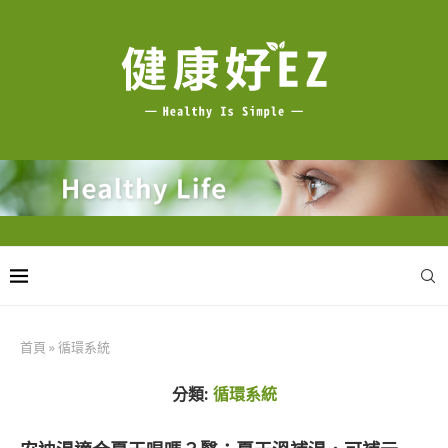
首頁
»
循環系統
分類:
循環系統