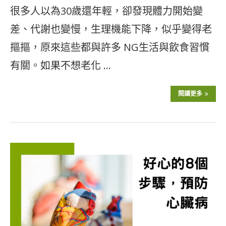
很多人以為30歲還年輕，卻發現體力開始變
差、代謝也變慢，生理機能下降，似乎變得老
摳摳，原來這些都與許多 NG生活與飲食習慣
有關。如果不想老化 …
閱讀更多