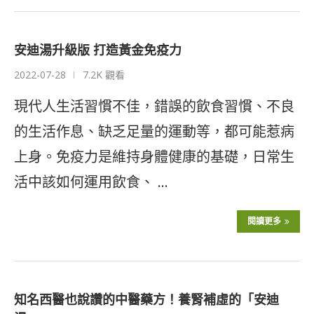
安迪湯升級版 打造黃金免疫力
2022-07-28
7.2K 觀看
現代人生活習慣不佳，錯誤的飲食習慣、不良
的生活作息、缺乏足量的運動等，都可能惹病
上身。免疫力是維持身體健康的基礎，日常生
活中該如何運用飲食、 …
閱讀更多
知名西醫也說讚的中醫藥方！養腎補虛的「安迪