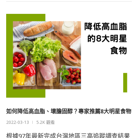
如何降低高血脂、壞膽固醇？專家推薦8大明星食物
2022-03-13
5.2K 觀看
根據97年最新完成台灣地區三高追蹤調查結果