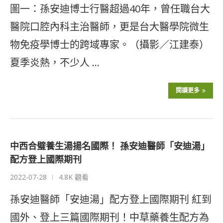
圖一：孫安迪博士行醫超過40年，曾任職台大
醫院口腔內科主治醫師，更是台大醫學院微生
物免疫學博士的跨域專家。（攝影／江建泰）
夏季炎熱，不少人 …
閱讀更多
中西合璧養生湯揚名國際！ 孫安迪醫師「安迪湯」
配方登上國際期刊
2022-07-28
4.8K 觀看
孫安迪醫師「安迪湯」配方登上國際期刊 紅到
國外、登上三篇國際期刊！中草藥養生配方為