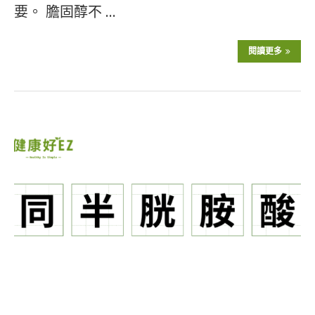
要。 膽固醇不 …
閱讀更多