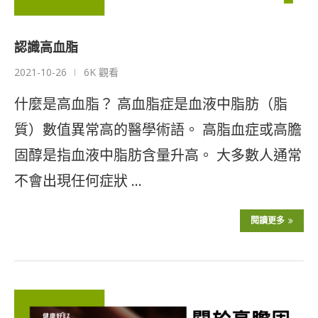
認識高血脂
2021-10-26
6K 觀看
什麼是高血脂？ 高血脂症是血液中脂肪（脂
質）數值異常高的醫學術語。 高脂血症或高膽
固醇是指血液中脂肪含量升高。 大多數人通常
不會出現任何症狀 …
閱讀更多