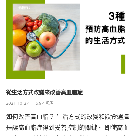
從生活方式改變來改善高血脂症
2021-10-27
5.9K 觀看
如何改善高血脂？ 生活方式的改變和飲食選擇
是讓高血脂症得到妥善控制的關鍵。 即使高血