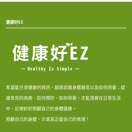
健康好EZ
希望能分享健康的資訊，越是認識身體器官以及如何保養；認
識常見的疾病、如何預防、如何保養，才能落實在日常生活
中，記得好好照顧自己的身體健康。
照顧自己的身體，才是真正愛自己的表現！