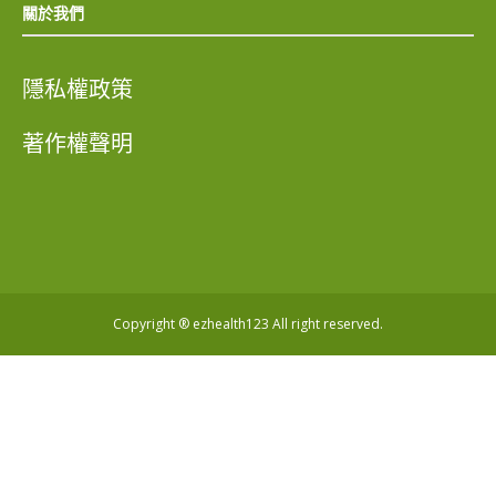
關於我們
隱私權政策
著作權聲明
Copyright ® ezhealth123 All right reserved.