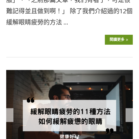
難記得並且做到啊！」 除了我們介紹過的12個
緩解眼睛疲勞的方法 …
閱讀更多