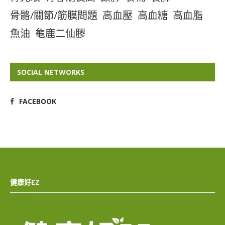
骨骼/關節/筋膜問題
高血壓
高血糖
高血脂
魚油
龜鹿二仙膠
SOCIAL NETWORKS
FACEBOOK
健康好EZ