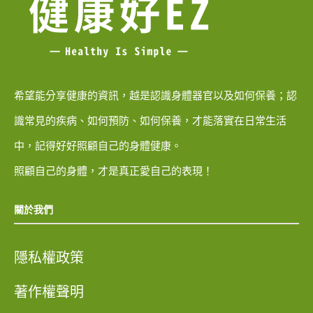
希望能分享健康的資訊，越是認識身體器官以及如何保養；認
識常見的疾病、如何預防、如何保養，才能落實在日常生活
中，記得好好照顧自己的身體健康。
照顧自己的身體，才是真正愛自己的表現！
關於我們
隱私權政策
著作權聲明