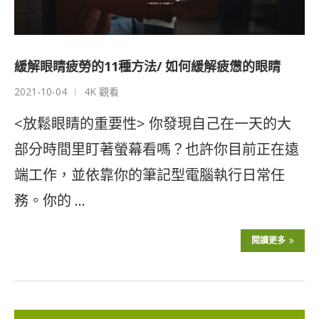
緩解眼睛疲勞的11種方法/ 如何緩解疲憊的眼睛
2021-10-04
4K 觀看
<放鬆眼睛的重要性> 你發現自己在一天的大
部分時間里盯著螢幕看嗎？也許你目前正在遠
端工作，並依靠你的筆記型電腦執行日常任
務。你的 …
閱讀更多