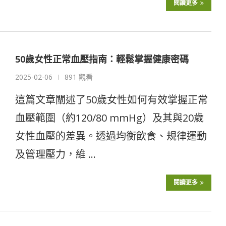
閱讀更多
50歲女性正常血壓指南：輕鬆掌握健康密碼
2025-02-06
891 觀看
這篇文章闡述了50歲女性如何有效掌握正常
血壓範圍（約120/80 mmHg）及其與20歲
女性血壓的差異。透過均衡飲食、規律運動
及管理壓力，維 …
閱讀更多