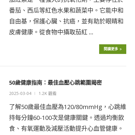
番茄、西瓜等紅色水果和蔬菜中。它能中和
自由基，保護心臟、抗癌，並有助於眼睛和
皮膚健康。從食物中攝取茄紅 …
閱讀更多
50歲健康指南：最佳血壓心跳範圍揭密
2025-03-04
1.2K 觀看
了解50歲最佳血壓為120/80mmHg，心跳維
持每分鐘60-100次是健康關鍵。透過均衡飲
食、有氧運動及減壓活動提升心血管健康。