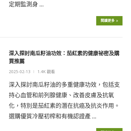
定期監測身 …
閱讀更多
深入探討南瓜籽油功效：茄紅素的健康祕密及購
買推薦
2025-02-13
1.4K 觀看
深入探討南瓜籽油的多重健康功效，包括支
持心血管和前列腺健康、改善皮膚及抗氧
化，特別是茄紅素的潛在抗癌及抗炎作用。
選購優質冷壓初榨和有機認證產 …