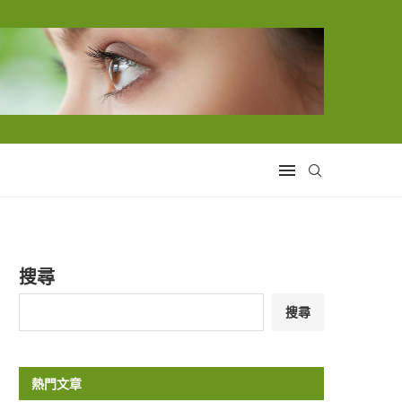
搜尋
搜尋
熱門文章