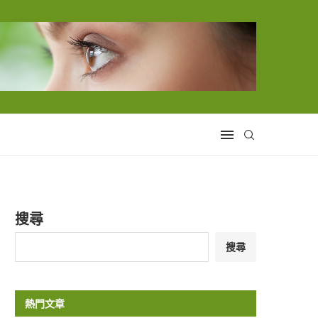
搜尋
搜尋
熱門文章