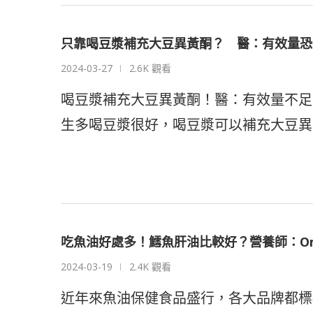
只靠喝豆漿補充大豆異黃酮？ 醫：有效量恐
2024-03-27
2.6K 觀看
喝豆漿補充大豆異黃酮！醫：有效量不足，
生多喝豆漿很好，喝豆漿可以補充大豆異
吃魚油好處多！鱈魚肝油比較好？營養師：Om
2024-03-19
2.4K 觀看
近年來魚油保健食品盛行，各大品牌都標