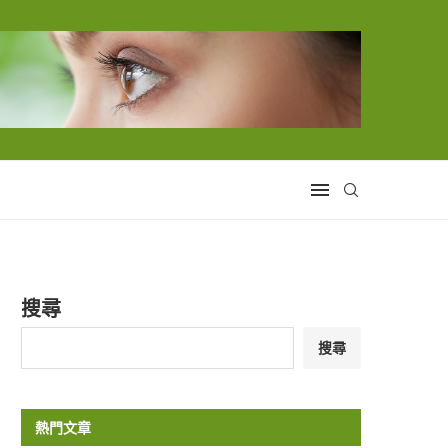
搜尋
搜尋
熱門文章