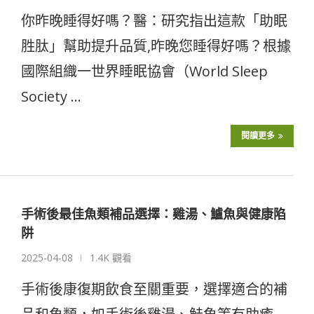
你昨晚睡得好嗎？醫：研究指出這款「助眠
胜肽」幫助提升品質,昨晚您睡得好嗎？根據
國際組織一世界睡眠協會（World Sleep
Society …
閱讀更多
手術後最佳魚類補品選擇：雞湯、鱸魚與健康陷
阱
2025-04-08
1.4K 觀看
手術後康復期飲食至關重要，選擇適合的補