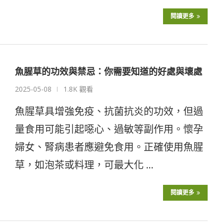
閱讀更多
魚腥草的功效與禁忌：你需要知道的好處與壞處
2025-05-08
1.8K 觀看
魚腥草具增強免疫、抗菌抗炎的功效，但過
量食用可能引起噁心、過敏等副作用。懷孕
婦女、腎病患者應避免食用。正確使用魚腥
草，如泡茶或料理，可最大化 …
閱讀更多