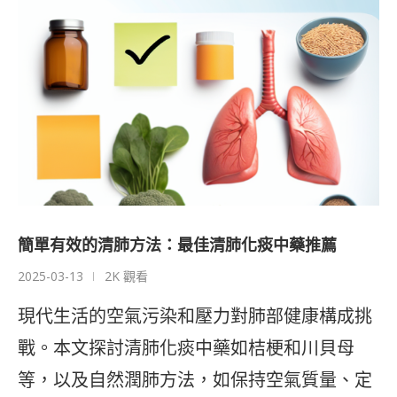
簡單有效的清肺方法：最佳清肺化痰中藥推薦
2025-03-13
2K 觀看
現代生活的空氣污染和壓力對肺部健康構成挑
戰。本文探討清肺化痰中藥如桔梗和川貝母
等，以及自然潤肺方法，如保持空氣質量、定