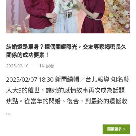
結婚還是單身？擇偶關鍵曝光，交友專家揭密長久
關係的成功要素！
2025-02-10
1.1K 觀看
2025/02/07 18:30 新聞編輯／台北報導 知名藝
人大S的離世，讓她的感情故事再次成為話題
焦點。從當年的閃婚、復合，到最終的遺憾收
…
閱讀更多