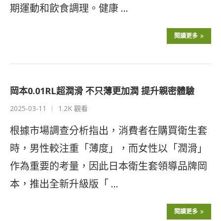
期運動和飲食調理。健康 …
閱讀更多
岡本0.01RL超潤滑 不只薄更加潤 提升親密體驗
2025-03-11
1.2K 觀看
根據市場調查分析指出，消費者在購買衛生套
時，男性較注重「薄度」，而女性以「潤滑」
作為重要的考量，因此日本衛生套領導品牌岡
本，推出全新升級版「 …
閱讀更多