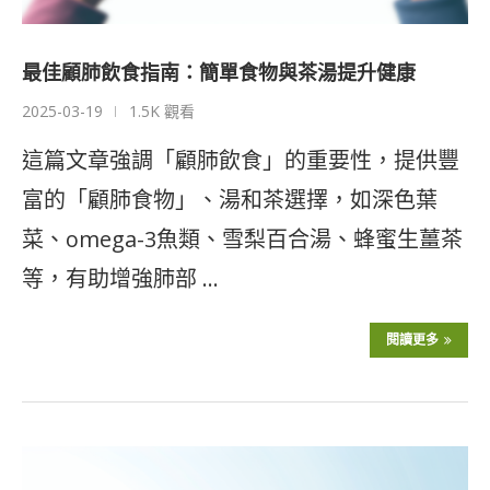
最佳顧肺飲食指南：簡單食物與茶湯提升健康
2025-03-19
1.5K 觀看
這篇文章強調「顧肺飲食」的重要性，提供豐
富的「顧肺食物」、湯和茶選擇，如深色葉
菜、omega-3魚類、雪梨百合湯、蜂蜜生薑茶
等，有助增強肺部 …
閱讀更多