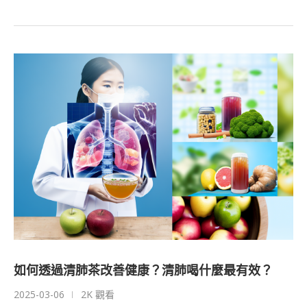
如何透過清肺茶改善健康？清肺喝什麼最有效？
2025-03-06
2K 觀看