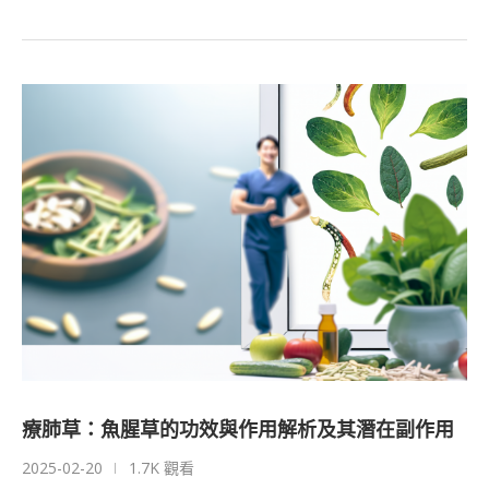
療肺草：魚腥草的功效與作用解析及其潛在副作用
2025-02-20
1.7K 觀看