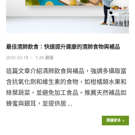
最佳清肺飲食：快速提升健康的清肺食物與補品
2025-02-18
1.2K 觀看
這篇文章介紹清肺飲食與補品，強調多攝取富
含抗氧化劑和維生素的食物，如柑橘類水果和
綠葉蔬菜，並避免加工食品。推薦天然補品如
蜂蜜與銀耳，並提供居 …
閱讀更多