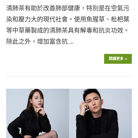
清肺茶有助於改善肺部健康，特別是在空氣污
染和壓力大的現代社會。使用魚腥草、枇杷葉
等中草藥製成的清肺茶具有解毒和抗炎功效。
除此之外，增加富含抗 …
閱讀更多