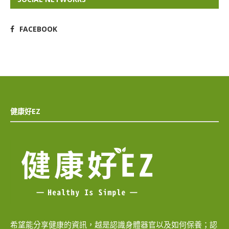
FACEBOOK
健康好EZ
希望能分享健康的資訊，越是認識身體器官以及如何保養；認