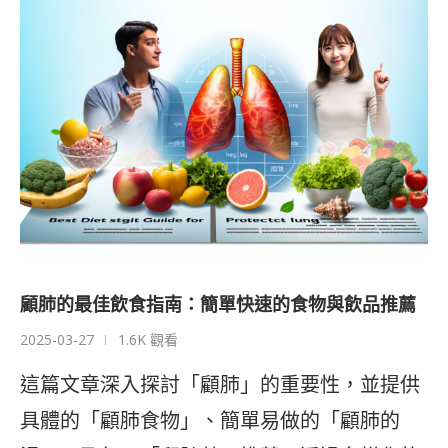
顧肺的最佳飲食指南：簡單快速的食物與飲品推薦
2025-03-27
1.6K 觀看
這篇文章深入探討「顧肺」的重要性，並提供
具體的「顧肺食物」、簡單易做的「顧肺的