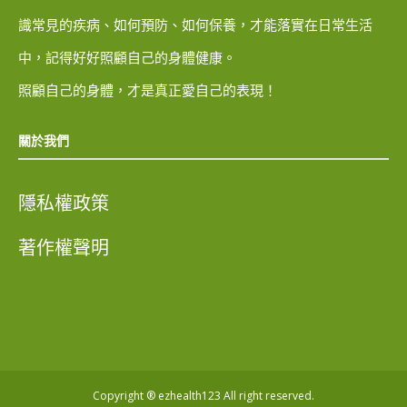
識常見的疾病、如何預防、如何保養，才能落實在日常生活
中，記得好好照顧自己的身體健康。
照顧自己的身體，才是真正愛自己的表現！
關於我們
隱私權政策
著作權聲明
Copyright ® ezhealth123 All right reserved.