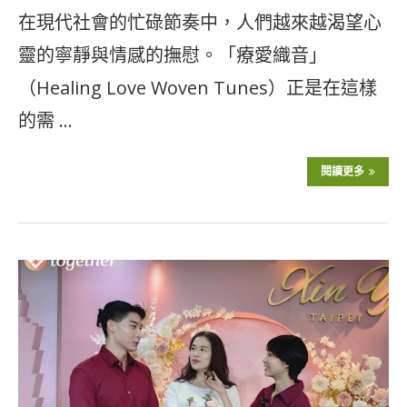
在現代社會的忙碌節奏中，人們越來越渴望心
靈的寧靜與情感的撫慰。「療愛織音」
（Healing Love Woven Tunes）正是在這樣
的需 …
閱讀更多