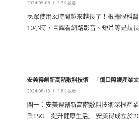
2024-09-03
1.7K 觀看
民眾使用3c時間越來越長了！根據眼科醫
10小時，且觀看網路影音、短片等是拉長
安美得創新高階敷料技術 「傷口照護產業文
2024-08-13
1.8K 觀看
圖一：安美得創新高階敷料技術深根產業
業ESG「提升健康生活」 安美得成立於20