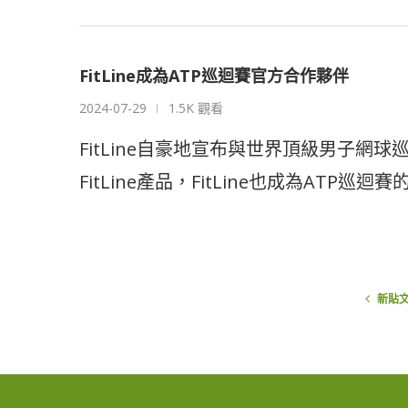
FitLine成為ATP巡迴賽官方合作夥伴
2024-07-29
1.5K 觀看
FitLine自豪地宣布與世界頂級男子
FitLine產品，FitLine也成為ATP巡迴賽
新貼