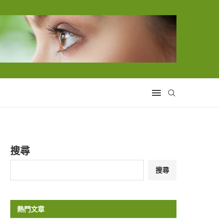
搜尋
搜尋
熱門文章