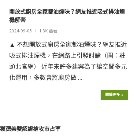
開放式廚房全家都油煙味？網友推近吸式排油煙
機解套
2024-09-05
1.3K 觀看
▲ 不想開放式廚房全家都油煙味？網友推近
吸式排油煙機，在網路上引發討論（圖：莊
頭北官網） 近年來許多建案為了讓空間多元
化運用，多數會將廚房做 …
閱讀更多
 獲德美雙認證搶攻市占率