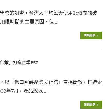
學會的調查，台灣人平均每天使用3c時間飆破
用眼時間的主要原因，但 …
閱讀更多
化館」打造企業ESG
，以「傷口照護產業文化館」宣揚衛教，打造企
08年7月，產品線以 …
閱讀更多