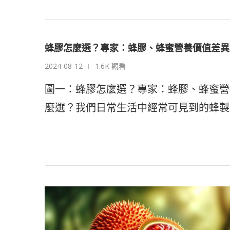
蜂膠怎麼選？專家：蜂膠、蜂蜜營養價值差異
2024-08-12
1.6K 觀看
圖一：蜂膠怎麼選？專家：蜂膠、蜂蜜營
麼選？我們日常生活中經常可見到的蜂製