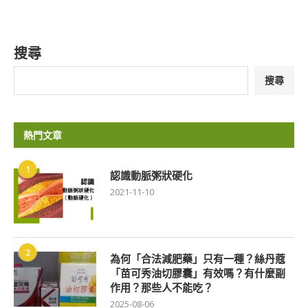
搜尋
搜尋
熱門文章
1
認識動脈粥狀硬化
2021-11-10
2
為何「合法減肥藥」只有一種？絲丹蔻
「苗可秀油切膠囊」有效嗎？有什麼副
作用？那些人不能吃？
2025-08-06