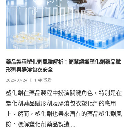
藥品製程塑化劑風險解析：簡單認識塑化劑藥品賦
形劑與腸溶包衣安全
2025-07-24
1.4K 觀看
塑化劑在藥品製程中扮演關鍵角色，特別是在
塑化劑藥品賦形劑及腸溶包衣塑化劑的應用
上。然而，塑化劑也帶來潛在的藥品塑化劑風
險。瞭解塑化劑藥品製造 …