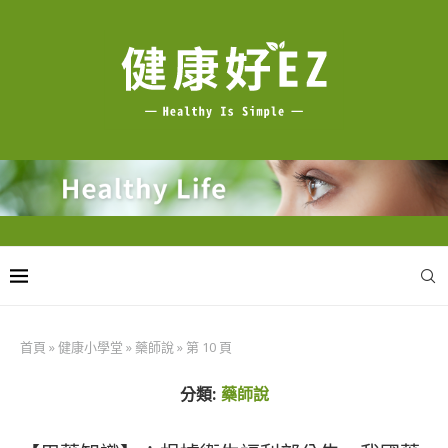
首頁
»
健康小學堂
»
藥師說
»
第 10 頁
分類:
藥師說