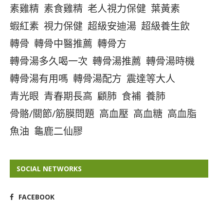
素雞精
素食雞精
老人視力保健
葉黃素
蝦紅素
視力保健
超級安迪湯
超級養生飲
轉骨
轉骨中醫推薦
轉骨方
轉骨湯多久喝一次
轉骨湯推薦
轉骨湯時機
轉骨湯有用嗎
轉骨湯配方
震達等大人
青光眼
青春期長高
顧肺
食補
養肺
骨骼/關節/筋膜問題
高血壓
高血糖
高血脂
魚油
龜鹿二仙膠
SOCIAL NETWORKS
FACEBOOK