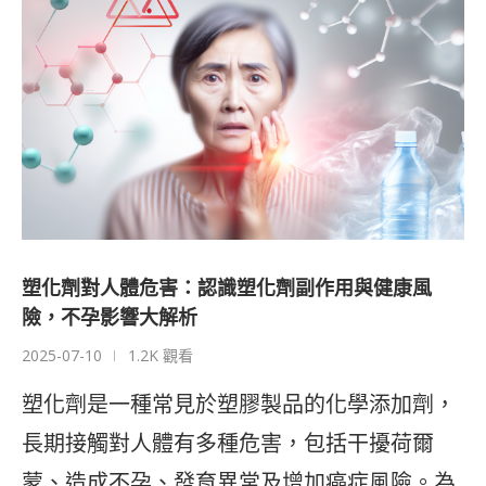
塑化劑對人體危害：認識塑化劑副作用與健康風
險，不孕影響大解析
2025-07-10
1.2K 觀看
塑化劑是一種常見於塑膠製品的化學添加劑，
長期接觸對人體有多種危害，包括干擾荷爾
蒙、造成不孕、發育異常及增加癌症風險。為