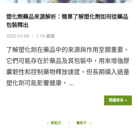
塑化劑藥品來源解析：簡單了解塑化劑如何從藥品
包裝釋出
2025-07-08
1.1K 觀看
了解塑化劑在藥品中的來源與作用至關重要，
它們可能存在於藥品及其包裝中，用來增強膠
囊韌性和控制藥物釋放速度。但長期攝入過量
塑化劑可能影響健康， …
閱讀更多
新貼文
舊帖子