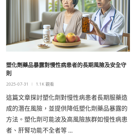
塑化劑藥品暴露對慢性病患者的長期風險及安全守
則
2025-07-31
1.1K 觀看
這篇文章探討塑化劑對慢性病患者長期服藥造
成的潛在風險，並提供降低塑化劑藥品暴露的
方法。塑化劑可能波及高風險族群如慢性病患
者、肝腎功能不全者等 …