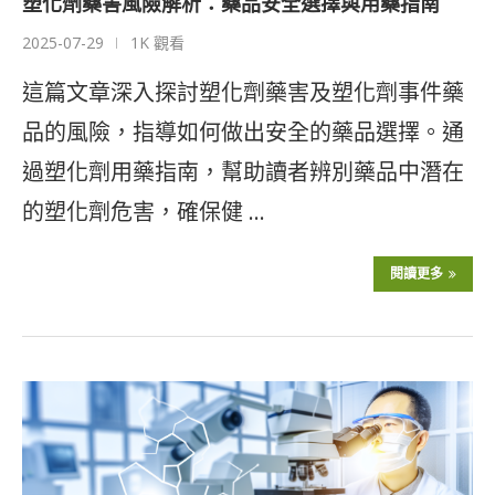
塑化劑藥害風險解析：藥品安全選擇與用藥指南
2025-07-29
1K 觀看
這篇文章深入探討塑化劑藥害及塑化劑事件藥
品的風險，指導如何做出安全的藥品選擇。通
過塑化劑用藥指南，幫助讀者辨別藥品中潛在
的塑化劑危害，確保健 …
閱讀更多