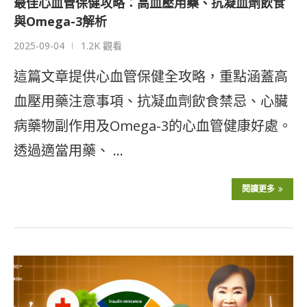
最佳心血管保健攻略：高血壓用藥、抗凝血劑飲食
與Omega-3解析
2025-09-04
1.2K 觀看
這篇文章提供心血管保健全攻略，重點涵蓋高
血壓用藥注意事項、抗凝血劑飲食禁忌、心臟
病藥物副作用及Omega-3的心血管健康好處。
透過適當用藥、 …
閱讀更多