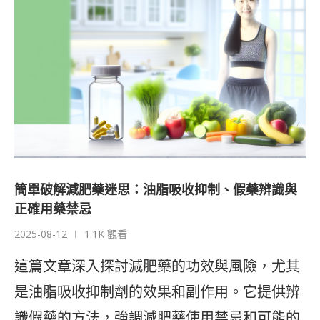
簡單破解減肥藥迷思：油脂吸收抑制、假藥辨識與
正確用藥禁忌
2025-08-12
1.1K 觀看
這篇文章深入探討減肥藥的功效與風險，尤其
是油脂吸收抑制劑的效果和副作用。它提供辨
識假藥的方法，強調減肥藥使用禁忌和可能的