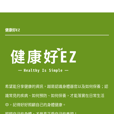
健康好EZ
希望能分享健康的資訊，越是認識身體器官以及如何保養；認
識常見的疾病、如何預防、如何保養，才能落實在日常生活
中，記得好好照顧自己的身體健康。
照顧自己的身體，才是真正愛自己的表現！