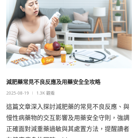
減肥藥常見不良反應及用藥安全全攻略
2025-08-19
1.3K 觀看
這篇文章深入探討減肥藥的常見不良反應、與
慢性病藥物的交互影響及用藥安全守則，強調
正確面對減重藥過敏與其處置方法，提醒讀者