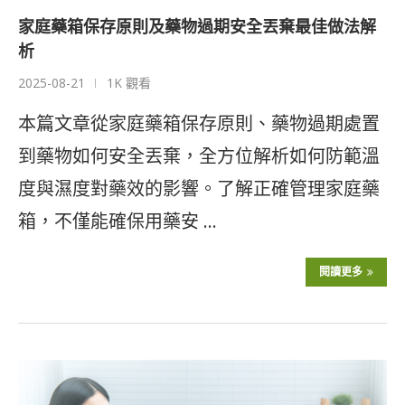
家庭藥箱保存原則及藥物過期安全丟棄最佳做法解
析
2025-08-21
1K 觀看
本篇文章從家庭藥箱保存原則、藥物過期處置
到藥物如何安全丟棄，全方位解析如何防範溫
度與濕度對藥效的影響。了解正確管理家庭藥
箱，不僅能確保用藥安 …
閱讀更多