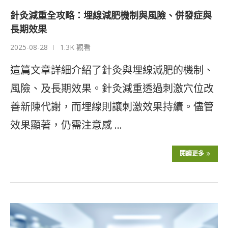
針灸減重全攻略：埋線減肥機制與風險、併發症與
長期效果
2025-08-28
1.3K 觀看
這篇文章詳細介紹了針灸與埋線減肥的機制、
風險、及長期效果。針灸減重透過刺激穴位改
善新陳代謝，而埋線則讓刺激效果持續。儘管
效果顯著，仍需注意感 …
閱讀更多