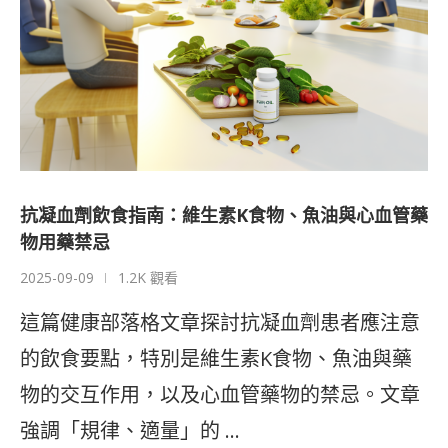
抗凝血劑飲食指南：維生素K食物、魚油與心血管藥
物用藥禁忌
2025-09-09
1.2K 觀看
這篇健康部落格文章探討抗凝血劑患者應注意
的飲食要點，特別是維生素K食物、魚油與藥
物的交互作用，以及心血管藥物的禁忌。文章
強調「規律、適量」的 …