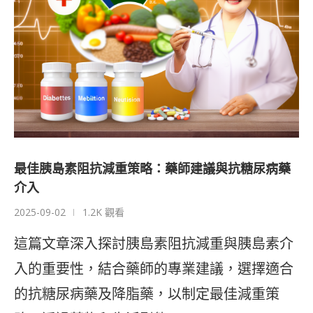
最佳胰島素阻抗減重策略：藥師建議與抗糖尿病藥
介入
2025-09-02
1.2K 觀看
這篇文章深入探討胰島素阻抗減重與胰島素介
入的重要性，結合藥師的專業建議，選擇適合
的抗糖尿病藥及降脂藥，以制定最佳減重策