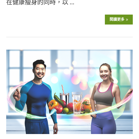
在健康瘦身的同時，以 …
閱讀更多