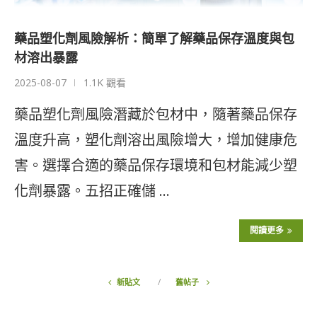
藥品塑化劑風險解析：簡單了解藥品保存溫度與包
材溶出暴露
2025-08-07
1.1K 觀看
藥品塑化劑風險潛藏於包材中，隨著藥品保存
溫度升高，塑化劑溶出風險增大，增加健康危
害。選擇合適的藥品保存環境和包材能減少塑
化劑暴露。五招正確儲 …
閱讀更多
新貼文
舊帖子