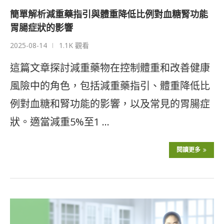
簡單解析減重藥指引與體重降低比例對血糖腎功能
胃腸症狀的影響
2025-08-14
1.1K 觀看
這篇文章探討減重藥物在控制體重和改善健康
風險中的角色，包括減重藥指引、體重降低比
例對血糖和腎功能的影響，以及常見的胃腸症
狀。適當減重5%至1 …
閱讀更多