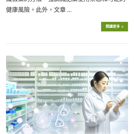
健康風險。此外，文章 …
閱讀更多