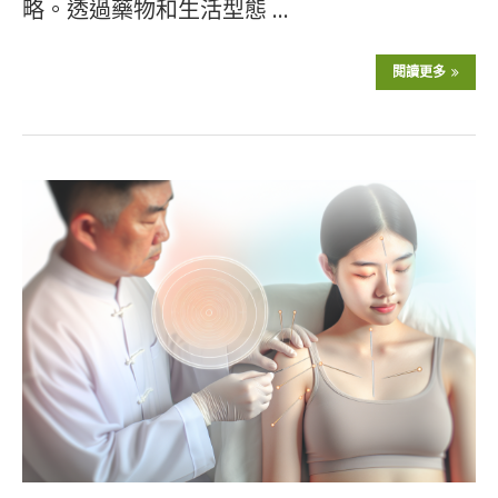
略。透過藥物和生活型態 …
閱讀更多