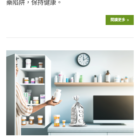
藥陷阱，保持健康。
閱讀更多