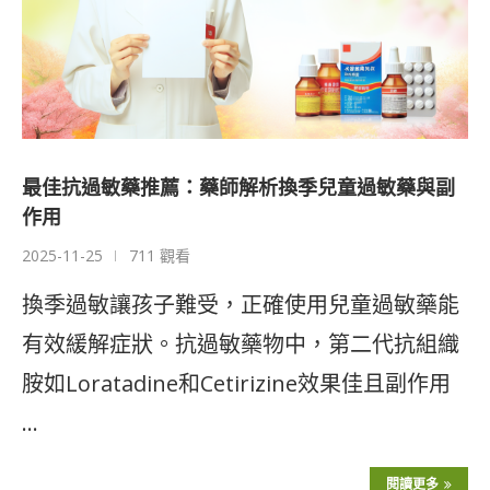
最佳抗過敏藥推薦：藥師解析換季兒童過敏藥與副
作用
2025-11-25
711 觀看
換季過敏讓孩子難受，正確使用兒童過敏藥能
有效緩解症狀。抗過敏藥物中，第二代抗組織
胺如Loratadine和Cetirizine效果佳且副作用
…
閱讀更多