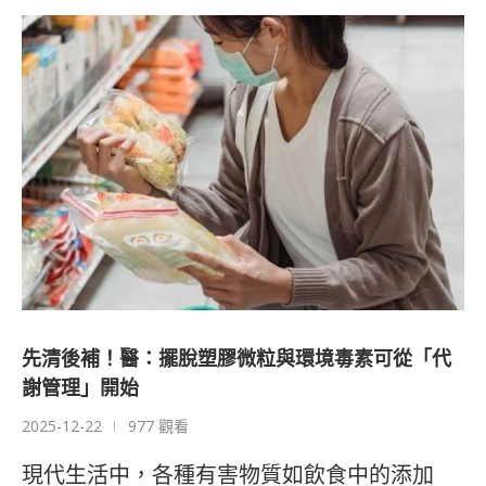
先清後補！醫：擺脫塑膠微粒與環境毒素可從「代
謝管理」開始
2025-12-22
977 觀看
現代生活中，各種有害物質如飲食中的添加