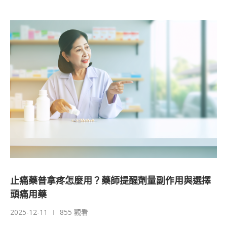
止痛藥普拿疼怎麼用？藥師提醒劑量副作用與選擇
頭痛用藥
2025-12-11
855 觀看