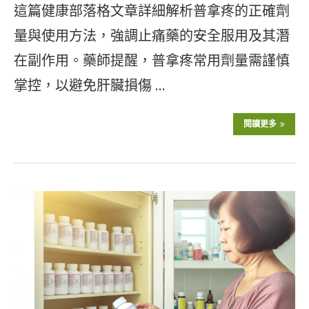
這篇健康部落格文章詳細解析普拿疼的正確劑
量與使用方法，強調止痛藥的安全服用及其潛
在副作用。藥師提醒，普拿疼常用劑量需謹慎
掌控，以避免肝臟損傷 …
閱讀更多