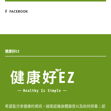
FACEBOOK
健康好EZ
希望能分享健康的資訊，越是認識身體器官以及如何保養；認