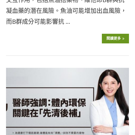
凝血藥的潛在風險。魚油可能增加出血風險，
而B群成分可能影響抗 …
閱讀更多