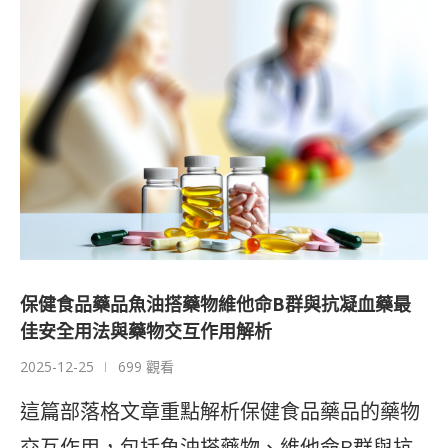
保健食品藥品魚油搭藥物維他命B群與抗凝血藥最
佳安全用法與藥物交互作用解析
2025-12-25
699 觀看
這篇部落格文章重點解析保健食品藥品的藥物
交互作用，包括魚油搭藥物、維他命B群與抗