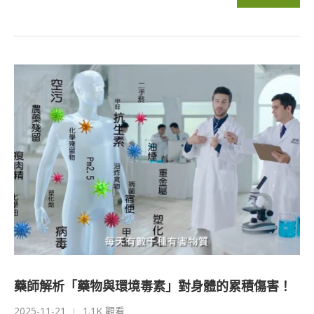
藥師解析「藥物與環境毒素」對身體的累積傷害！
2025-11-21
1.1K 觀看