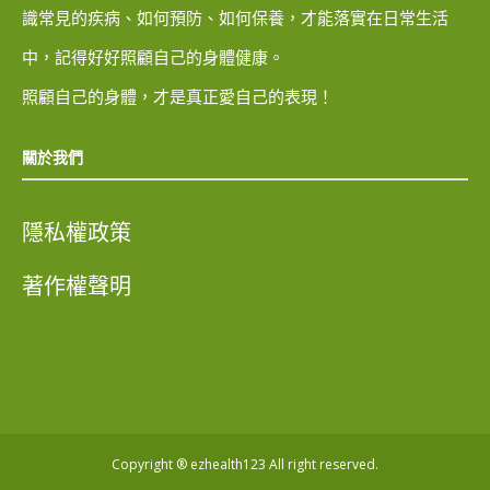
識常見的疾病、如何預防、如何保養，才能落實在日常生活
中，記得好好照顧自己的身體健康。
照顧自己的身體，才是真正愛自己的表現！
關於我們
隱私權政策
著作權聲明
Copyright ® ezhealth123 All right reserved.