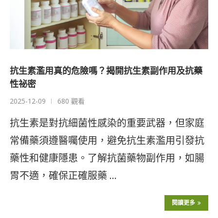
抗生素濫用真的危險嗎？揭開抗生素副作用及抗藥
性祕密
2025-12-09
680 觀看
抗生素是對抗細菌性感染的重要武器，但家庭
常備藥須遵醫囑使用，避免抗生素濫用引發抗
藥性和健康隱患。了解抗菌藥物副作用，如腸
胃不適，確保正確服藥 …
閱讀更多