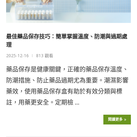
最佳藥品保存技巧：簡單掌握溫度、防潮與過期處
理
2025-12-16
813 觀看
藥品保存是健康關鍵，正確的藥品保存溫度、
防潮措施、防止藥品過期尤為重要。潮濕影響
藥效，使用藥品保存盒有助於有效分類與標
註，用藥更安全。定期檢 …
閱讀更多