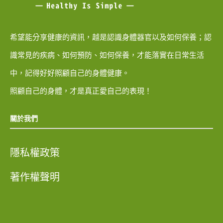
希望能分享健康的資訊，越是認識身體器官以及如何保養；認
識常見的疾病、如何預防、如何保養，才能落實在日常生活
中，記得好好照顧自己的身體健康。
照顧自己的身體，才是真正愛自己的表現！
關於我們
隱私權政策
著作權聲明