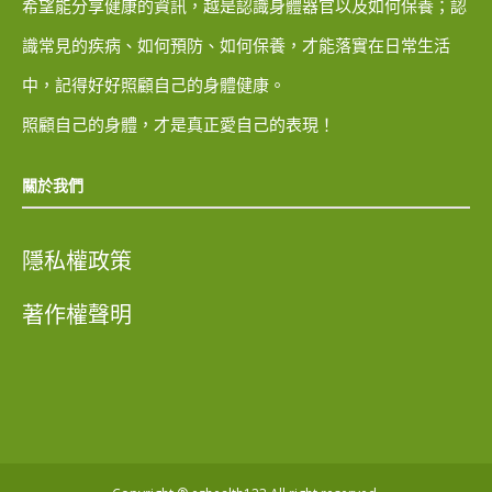
希望能分享健康的資訊，越是認識身體器官以及如何保養；認
識常見的疾病、如何預防、如何保養，才能落實在日常生活
中，記得好好照顧自己的身體健康。
照顧自己的身體，才是真正愛自己的表現！
關於我們
隱私權政策
著作權聲明