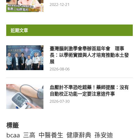
2022-12-21
近期文章
臺灣腦刺激學會舉辦首屆年會 理事
長：以學術實證與人才培育推動本土發
展
2026-08-06
血壓計不準恐吃錯藥！藥師提醒：沒有
自動校正功能一定要注意這件事
2026-07-30
標籤
bcaa
三高
中醫養生
健康辭典
孫安迪