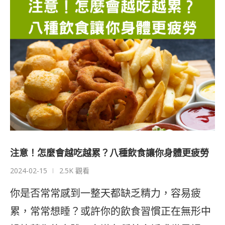
注意！怎麼會越吃越累？八種飲食讓你身體更疲勞
2024-02-15
2.5K 觀看
你是否常常感到一整天都缺乏精力，容易疲
累，常常想睡？或許你的飲食習慣正在無形中