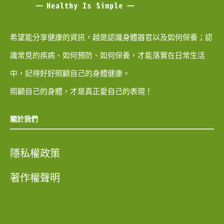
希望能分享健康的資訊，越是認識身體器官以及如何保養；認
識常見的疾病、如何預防、如何保養，才能落實在日常生活
中，記得好好照顧自己的身體健康。
照顧自己的身體，才是真正愛自己的表現！
關於我們
隱私權政策
著作權聲明