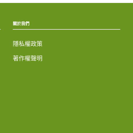
關於我們
隱私權政策
著作權聲明