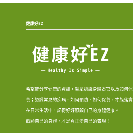
健康好EZ
希望能分享健康的資訊，越是認識身體器官以及如何保
養；認識常見的疾病、如何預防、如何保養，才能落實
在日常生活中，記得好好照顧自己的身體健康。
照顧自己的身體，才是真正愛自己的表現！