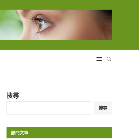
搜尋
搜尋
熱門文章