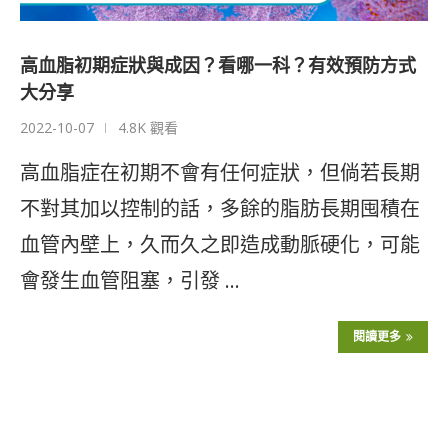
高血脂初期症狀與成因？看哪一科？有效預防方式
大分享
2022-10-07
4.8K 觀看
高血脂症在初期不會有任何症狀，但倘若長期
不對其加以控制的話，多餘的脂肪長期囤積在
血管內壁上，久而久之即造成動脈硬化，可能
會發生血管阻塞，引發 …
閱讀更多