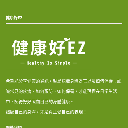
健康好EZ
希望能分享健康的資訊，越是認識身體器官以及如何保養；認
識常見的疾病、如何預防、如何保養，才能落實在日常生活
中，記得好好照顧自己的身體健康。
照顧自己的身體，才是真正愛自己的表現！
關於我們