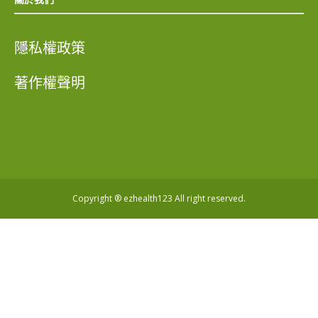
隱私權政策
著作權聲明
Copyright ® ezhealth123 All right reserved.