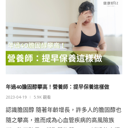
年過40膽固醇攀高！營養師：提早保養這樣做
2023-04-19
5.9K 觀看
認識膽固醇 隨著年齡增長，許多人的膽固醇也
隨之攀高，進而成為心血管疾病的高風險族