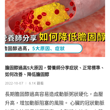
膽固醇過高5大原因，營養師分享症狀、正常標準、
如何改善、降低膽固醇
2022-10-07
6.1K 觀看
長期膽固醇過高容易造成動脈粥狀硬化，血壓
升高，增加動脈阻塞的風險。 心臟的冠狀動脈