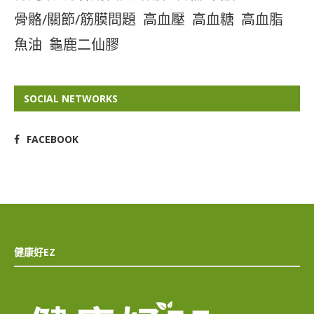
骨骼/關節/筋膜問題
高血壓
高血糖
高血脂
魚油
龜鹿二仙膠
SOCIAL NETWORKS
FACEBOOK
健康好EZ