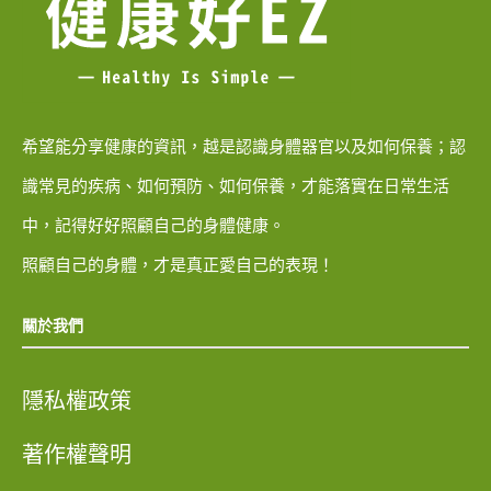
希望能分享健康的資訊，越是認識身體器官以及如何保養；認
識常見的疾病、如何預防、如何保養，才能落實在日常生活
中，記得好好照顧自己的身體健康。
照顧自己的身體，才是真正愛自己的表現！
關於我們
隱私權政策
著作權聲明