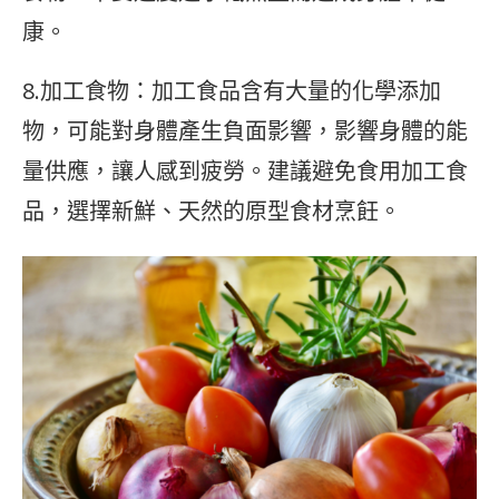
康。
8.加工食物：加工食品含有大量的化學添加
物，可能對身體產生負面影響，影響身體的能
量供應，讓人感到疲勞。建議避免食用加工食
品，選擇新鮮、天然的原型食材烹飪。