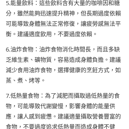
5.能量飲料：這些飲料含有大量的咖啡因和糖
分，雖然能夠迅速提升精神，但長期過度依賴
可能導致身體無法正常修復，讓疲勞感無法平
衡。建議適度飲用，不要過度依賴。
6.油炸食物：油炸食物消化時間長，而且多缺
乏維生素、礦物質，容易造成身體負擔。建議
減少食用油炸食物，選擇健康的烹飪方式，如
蒸、煮、烤等。
7.低熱量食物：為了減肥而攝取過低熱量的食
物，可能導致代謝變慢，影響身體的能量供
應，讓人感到疲憊。建議適量攝取營養豐富的
食物，不要過度追求低熱量而造成身體不健