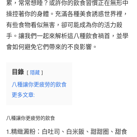
累，常常想睡？或許你的飲食習慣正在無形中
操控著你的身體。充滿各種美食誘惑世界裡，
有些食物看似無害，卻可能成為你的活力殺
手。讓我們一起來解析這八種飲食禍首，並學
會如何避免它們帶來的不良影響。
目錄
隱藏
八種讓你更疲勞的飲食
更多文章:
八種讓你更疲勞的飲食
1.精緻澱粉：白吐司、白米飯、甜甜圈、甜食