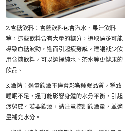
2.含糖飲料：含糖飲料包含汽水、果汁飲料
等，這些飲料含有大量的糖分，攝取過多可能
導致血糖波動，進而引起疲勞感。建議減少飲
用含糖飲料，可以選擇純水、茶水等更健康的
飲品。
3.酒精：過量飲酒不僅會影響睡眠品質，導致
睡眠不足，還可能影響身體的水分平衡，引起
疲勞感。若要飲酒，請注意控制飲酒量，並適
量補充水分。