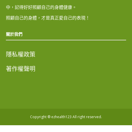
中，記得好好照顧自己的身體健康。
照顧自己的身體，才是真正愛自己的表現！
關於我們
隱私權政策
著作權聲明
Copyright ® ezhealth123 All right reserved.