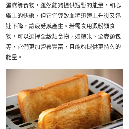
蛋糕等食物，雖然能夠提供短暫的能量，和心
靈上的快樂，但它們導致血糖迅速上升後又迅
速下降，讓疲勞感產生。若需食用澱粉類食
物，可以選擇全穀類食物，如糙米、全麥麵包
等，它們更加營養豐富，且能夠提供更持久的
能量。