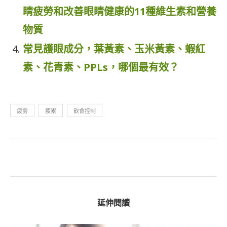
睛疲勞和改善眼睛健康的11種維生素和營養
物質
常見護眼成分，葉黃素、玉米黃素、蝦紅
素、花青素、PPLs，哪個最有效？
疲勞
疲累
飲食控制
延伸閱讀