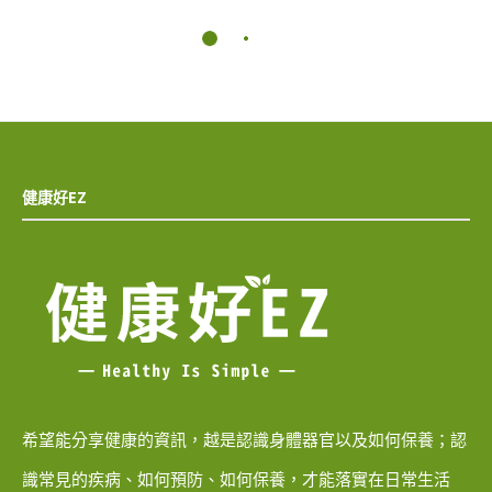
健康好EZ
希望能分享健康的資訊，越是認識身體器官以及如何保養；認
識常見的疾病、如何預防、如何保養，才能落實在日常生活