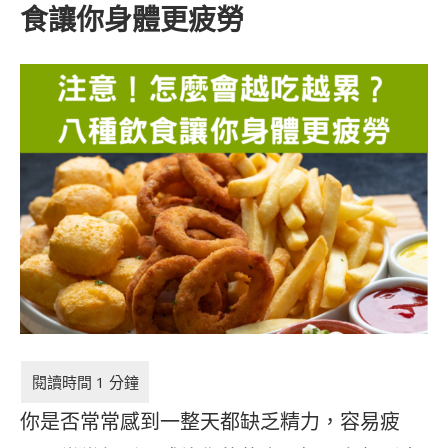
食讓你身體更疲勞
你是否常常感到一整天都缺乏精力，容易疲