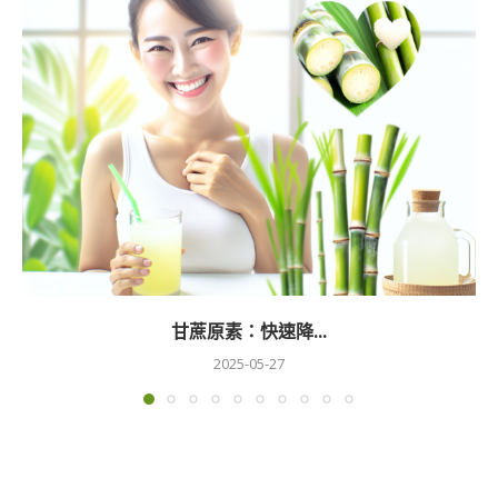
甘蔗原素：快速降...
2025-05-27