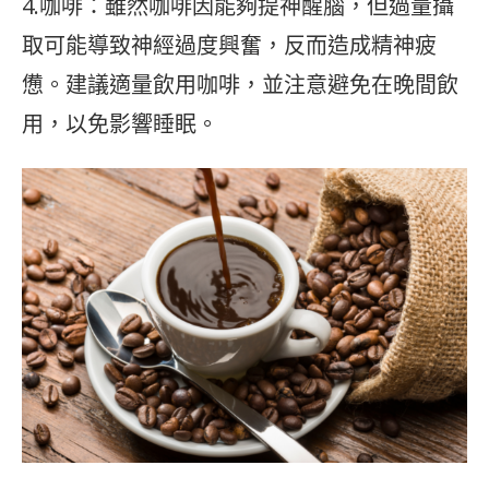
4.咖啡：雖然咖啡因能夠提神醒腦，但過量攝
取可能導致神經過度興奮，反而造成精神疲
憊。建議適量飲用咖啡，並注意避免在晚間飲
用，以免影響睡眠。