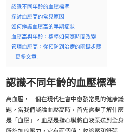
認識不同年齡的血壓標準
探討血壓高的常見原因
如何辨識血壓高的早期症狀
血壓高與年齡：標準如何隨時間改變
管理血壓高：從預防到治療的關鍵步驟
更多文章:
認識不同年齡的血壓標準
高血壓，一個在現代社會中愈發常見的健康議
題。當我們談論血壓高時，首先需要了解什麼
是「血壓」。血壓是指心臟將血液泵送到全身
所施加的壓力，它有兩個值：收縮壓和舒張