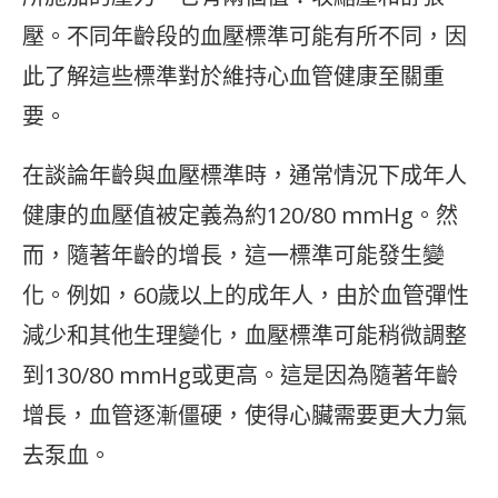
壓。不同年齡段的血壓標準可能有所不同，因
此了解這些標準對於維持心血管健康至關重
要。
在談論年齡與血壓標準時，通常情況下成年人
健康的血壓值被定義為約120/80 mmHg。然
而，隨著年齡的增長，這一標準可能發生變
化。例如，60歲以上的成年人，由於血管彈性
減少和其他生理變化，血壓標準可能稍微調整
到130/80 mmHg或更高。這是因為隨著年齡
增長，血管逐漸僵硬，使得心臟需要更大力氣
去泵血。