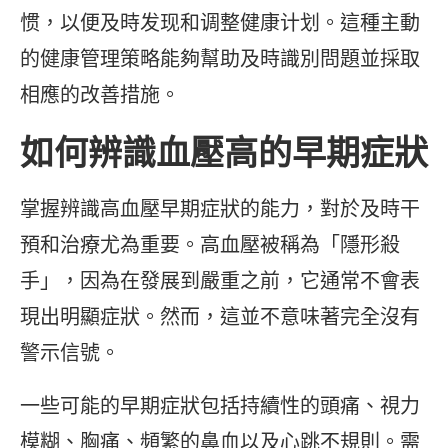
惯，以便及時发现和调整健康计划。這種主動
的健康管理策略能夠幫助及時識別問題並採取
相應的改善措施。
如何辨識血壓高的早期症狀
掌握辨識高血壓早期症狀的能力，對於及時干
預和治療尤為重要。高血壓被稱為「隱形殺
手」，因為在發展到嚴重之前，它通常不會表
現出明顯症狀。然而，這並不意味著完全沒有
警示信號。
一些可能的早期症狀包括持續性的頭痛、視力
模糊、胸痛、頻繁的鼻血以及心跳不規則。需