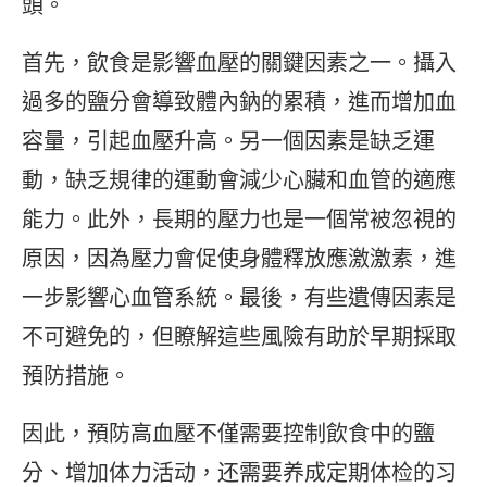
頭。
首先，飲食是影響血壓的關鍵因素之一。攝入
過多的鹽分會導致體內鈉的累積，進而增加血
容量，引起血壓升高。另一個因素是缺乏運
動，缺乏規律的運動會減少心臟和血管的適應
能力。此外，長期的壓力也是一個常被忽視的
原因，因為壓力會促使身體釋放應激激素，進
一步影響心血管系統。最後，有些遺傳因素是
不可避免的，但瞭解這些風險有助於早期採取
預防措施。
因此，預防高血壓不僅需要控制飲食中的鹽
分、增加体力活动，还需要养成定期体检的习