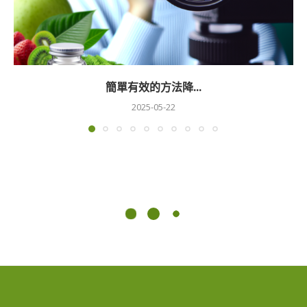
簡單有效的方法降...
2025-05-22