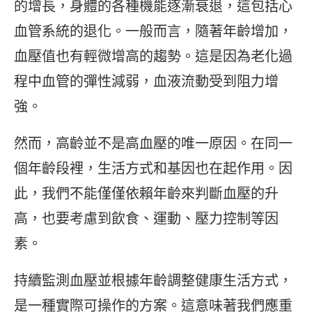
的增長，身體的各種機能逐漸衰退，這包括心
血管系統的退化。一般而言，隨著年齡增加，
血壓值也有輕微增高的趨勢。這是因為老化過
程中血管的彈性減弱，血液流動受到阻力增
強。
然而，高齡並不是高血壓的唯一原因。在同一
個年齡段裡，生活方式和基因也在起作用。因
此，我們不能僅僅依賴年齡來判斷血壓的升
高，也要考慮到飲食、運動、壓力控制等因
素。
持續監測血壓並根據年齡調整健康生活方式，
是一種實際可操作的方案。這意味著我們應重