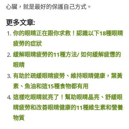
心臟，就是最好的保護自己方式。
更多文章:
你的眼睛正在跟你求救！認識以下18種眼睛
疲勞的症狀
緩解眼睛疲勞的11種方法/ 如何緩解疲憊的
眼睛
有助於疏緩眼睛疲勞、維持眼睛健康，葉黃
素、魚油和這15種食物都有用
這樣吃眼睛就亮了！幫助眼睛晶亮、舒緩眼
睛疲勞和改善眼睛健康的11種維生素和營養
物質