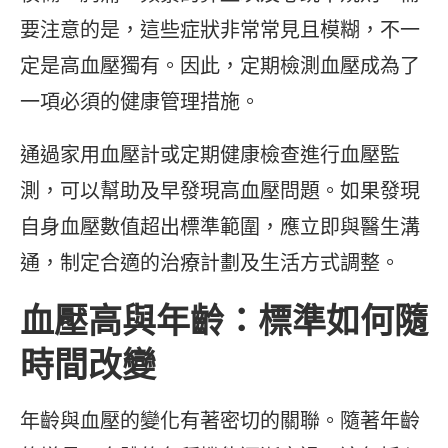
要注意的是，這些症狀非常常見且模糊，不一
定是高血壓獨有。因此，定期檢測血壓成為了
一項必須的健康管理措施。
通過家用血壓計或定期健康檢查進行血壓監
測，可以幫助及早發現高血壓問題。如果發現
自身血壓數值超出標準範圍，應立即與醫生溝
通，制定合適的治療計劃及生活方式調整。
血壓高與年齡：標準如何隨
時間改變
年齡與血壓的變化有著密切的關聯。隨著年齡