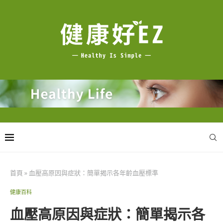
首頁
»
血壓高原因與症狀：簡單揭示各年齡血壓標準
健康百科
血壓高原因與症狀：簡單揭示各