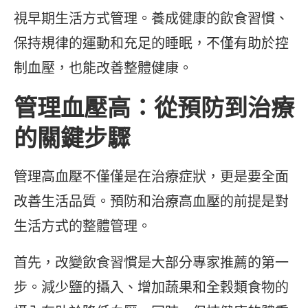
視早期生活方式管理。養成健康的飲食習慣、
保持規律的運動和充足的睡眠，不僅有助於控
制血壓，也能改善整體健康。
管理血壓高：從預防到治療
的關鍵步驟
管理高血壓不僅僅是在治療症狀，更是要全面
改善生活品質。預防和治療高血壓的前提是對
生活方式的整體管理。
首先，改變飲食習慣是大部分專家推薦的第一
步。減少鹽的攝入、增加蔬果和全穀類食物的