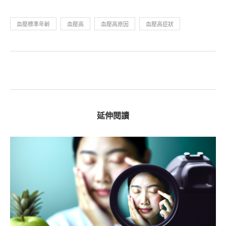
血壓標準年齡
血壓高
血壓高原因
血壓高症狀
延伸閱讀