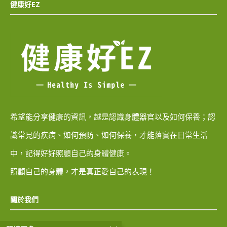
健康好EZ
希望能分享健康的資訊，越是認識身體器官以及如何保養；認
識常見的疾病、如何預防、如何保養，才能落實在日常生活
中，記得好好照顧自己的身體健康。
照顧自己的身體，才是真正愛自己的表現！
關於我們