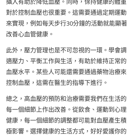
攝入有助於降低血壓。同時，保持健康的體重
對於控制血壓也很重要。這需要通過定期運動
來實現，例如每天步行30分鐘的活動就能顯著
改善心血管健康。
此外，壓力管理也是不可忽視的一環。學會調
適壓力、平衡工作與生活，有助於維持正常的
血壓水平。某些人可能還需要通過藥物治療來
控制血壓，這需在醫生的指導下進行。
總之，高血壓的預防和治療需要我們在生活的
每一個細節上作出改善。從飲食、運動到心理
健康，每一個細節的調整都可能對血壓產生積
極影響。選擇健康的生活方式，好好愛護你的