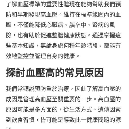
了解血壓標準的重要性體現在能夠幫助我們預
防和早期發現高血壓。維持在標準範圍內的血
壓，不僅能降低心臟病、腦卒中、腎病的風
險，也有助於促進整體健康狀態。通過掌握這
些基本知識，無論身處何種年齡階段，都能有
效地監控並管理自身的健康。
探討血壓高的常見原因
我們常聽說預防重於治療，因此了解高血壓的
成因是管理高血壓至關重要的一步。高血壓的
原因可能是多方面的，從生活方式、遺傳因素
到飲食習慣，皆可能是導致此一健康問題的源