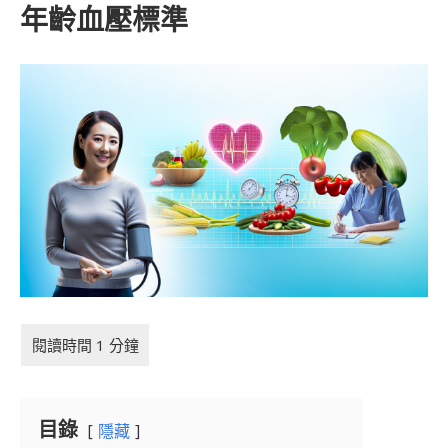
年齡血壓標準
目錄
隱藏