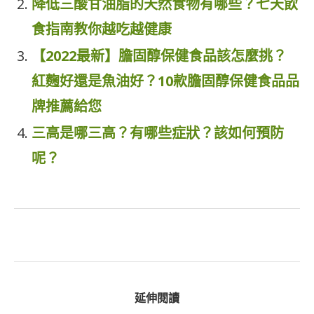
降低三酸甘油脂的天然食物有哪些？七天飲
食指南教你越吃越健康
【2022最新】膽固醇保健食品該怎麼挑？
紅麴好還是魚油好？10款膽固醇保健食品品
牌推薦給您
三高是哪三高？有哪些症狀？該如何預防
呢？
延伸閱讀