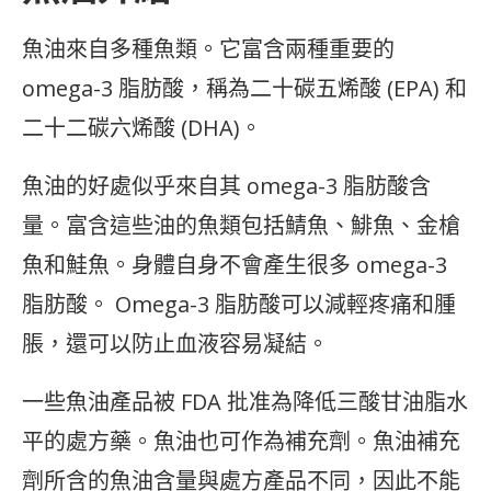
魚油來自多種魚類。它富含兩種重要的
omega-3 脂肪酸，稱為二十碳五烯酸 (EPA) 和
二十二碳六烯酸 (DHA)。
魚油的好處似乎來自其 omega-3 脂肪酸含
量。富含這些油的魚類包括鯖魚、鯡魚、金槍
魚和鮭魚。身體自身不會產生很多 omega-3
脂肪酸。 Omega-3 脂肪酸可以減輕疼痛和腫
脹，還可以防止血液容易凝結。
一些魚油產品被 FDA 批准為降低三酸甘油脂水
平的處方藥。魚油也可作為補充劑。魚油補充
劑所含的魚油含量與處方產品不同，因此不能