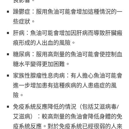
良影響。
躁鬱症：服用魚油可能會增加這種情況的一
些症狀。
肝病：魚油可能會增加因肝病而導致肝臟瘢
痕形成的人出血的風險。
糖尿病：服用高劑量的魚油可能會使控制血
糖水平變得更加困難。
家族性腺瘤性息肉病：有人擔心魚油可能會
進一步增加患有這種疾病的人患癌症的風
險。
免疫系統反應降低的情況（包括艾滋病毒/
艾滋病）：較高劑量的魚油會降低身體的免
疫系統反應。對於免疫系統已經很弱的人來