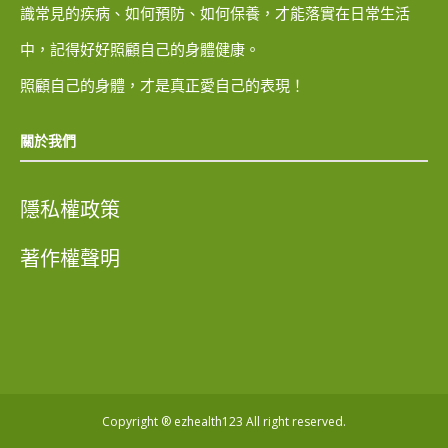
識常見的疾病、如何預防、如何保養，才能落實在日常生活
中，記得好好照顧自己的身體健康。
照顧自己的身體，才是真正愛自己的表現！
關於我們
隱私權政策
著作權聲明
Copyright ® ezhealth123 All right reserved.