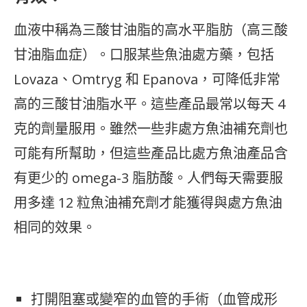
血液中稱為三酸甘油脂的高水平脂肪（高三酸
甘油脂血症）。口服某些魚油處方藥，包括
Lovaza、Omtryg 和 Epanova，可降低非常
高的三酸甘油脂水平。這些產品最常以每天 4
克的劑量服用。雖然一些非處方魚油補充劑也
可能有所幫助，但這些產品比處方魚油產品含
有更少的 omega-3 脂肪酸。人們每天需要服
用多達 12 粒魚油補充劑才能獲得與處方魚油
相同的效果。
打開阻塞或變窄的血管的手術（血管成形