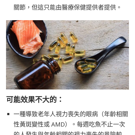
關節，但這只能由醫療保健提供者提供。
可能效果不大的：
一種導致老年人視力喪失的眼病（年齡相關
性黃斑變性或 AMD）。每週吃魚不止一次
的人發生與年齡相關的視力喪失的風險較