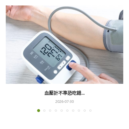
血壓計不準恐吃錯...
2026-07-30