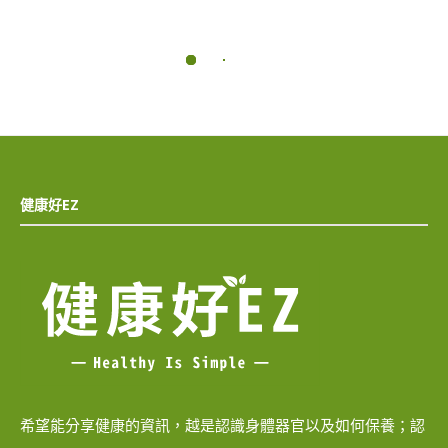
健康好EZ
希望能分享健康的資訊，越是認識身體器官以及如何保養；認