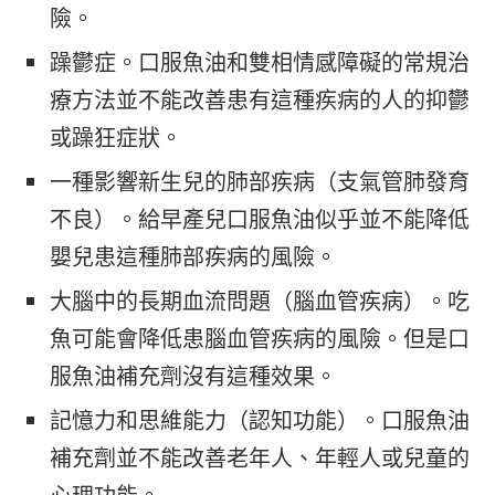
險。
躁鬱症。口服魚油和雙相情感障礙的常規治
療方法並不能改善患有這種疾病的人的抑鬱
或躁狂症狀。
一種影響新生兒的肺部疾病（支氣管肺發育
不良）。給早產兒口服魚油似乎並不能降低
嬰兒患這種肺部疾病的風險。
大腦中的長期血流問題（腦血管疾病）。吃
魚可能會降低患腦血管疾病的風險。但是口
服魚油補充劑沒有這種效果。
記憶力和思維能力（認知功能）。口服魚油
補充劑並不能改善老年人、年輕人或兒童的