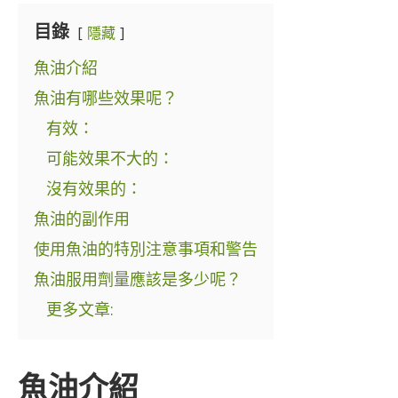
目錄
隱藏
魚油介紹
魚油有哪些效果呢？
有效：
可能效果不大的：
沒有效果的：
魚油的副作用
使用魚油的特別注意事項和警告
魚油服用劑量應該是多少呢？
更多文章:
魚油介紹