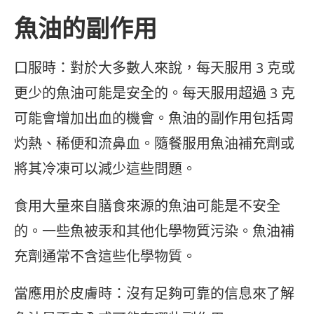
魚油的副作用
口服時：對於大多數人來說，每天服用 3 克或
更少的魚油可能是安全的。每天服用超過 3 克
可能會增加出血的機會。魚油的副作用包括胃
灼熱、稀便和流鼻血。隨餐服用魚油補充劑或
將其冷凍可以減少這些問題。
食用大量來自膳食來源的魚油可能是不安全
的。一些魚被汞和其他化學物質污染。魚油補
充劑通常不含這些化學物質。
當應用於皮膚時：沒有足夠可靠的信息來了解