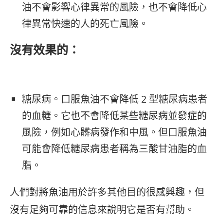
油不會影響心律異常的風險，也不會降低心
律異常快速的人的死亡風險。
沒有效果的：
糖尿病。口服魚油不會降低 2 型糖尿病患者
的血糖。它也不會降低某些糖尿病並發症的
風險，例如心髒病發作和中風。但口服魚油
可能會降低糖尿病患者稱為三酸甘油脂的血
脂。
人們對將魚油用於許多其他目的很感興趣，但
沒有足夠可靠的信息來說明它是否有幫助。