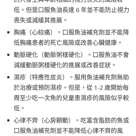
低。但是口服魚油長達 6 年並不能防止視力
喪失或減緩其進展。
胸痛（心絞痛）。口服魚油補充劑並不能降
低胸痛患者的死亡風險或改善心臟健康。
動脈硬化（動脈粥樣硬化）。口服魚油不會
減緩動脈粥樣硬化的進展或改善症狀。
濕疹（特應性皮炎）。服用魚油補充劑無助
於治療或預防濕疹。但是，從 1-2 歲開始每
周至少吃一次魚的兒童患濕疹的風險似乎較
低。
心律不齊（心房顫動）。吃富含脂肪的魚或
口服魚油補充劑並不能降低心律不齊的風