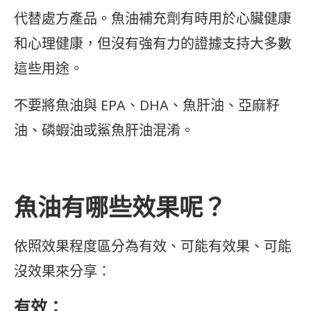
代替處方產品。魚油補充劑有時用於心臟健康
和心理健康，但沒有強有力的證據支持大多數
這些用途。
不要將魚油與 EPA、DHA、魚肝油、亞麻籽
油、磷蝦油或鯊魚肝油混淆。
魚油有哪些效果呢？
依照效果程度區分為有效、可能有效果、可能
沒效果來分享：
有效：