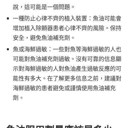
說，這可能是一個問題。
一種防止心律不齊的植入裝置：魚油可能會
增加植入除顫器患者心律不齊的風險。保持
安全，避免魚油補充劑。
魚或海鮮過敏：一些對魚等海鮮過敏的人也
可能對魚油補充劑過敏。沒有可靠的信息顯
示對海鮮過敏的人對魚油產生過敏反應的可
能性有多大。在了解更多信息之前，建議對
海鮮過敏的患者避免或謹慎使用魚油補充
劑。