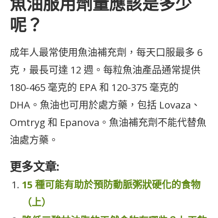
魚油服用劑量應該是多少
呢？
成年人最常使用魚油補充劑，每天口服最多 6
克，最長可達 12 週。每粒魚油產品通常提供
180-465 毫克的 EPA 和 120-375 毫克的
DHA。魚油也可用於處方藥，包括 Lovaza、
Omtryg 和 Epanova。魚油補充劑不能代替魚
油處方藥。
更多文章:
15 種可能有助於預防動脈粥狀硬化的食物
（上）