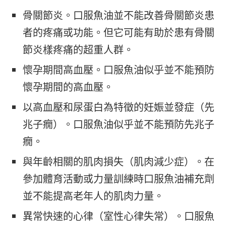
骨關節炎。口服魚油並不能改善骨關節炎患
者的疼痛或功能。但它可能有助於患有骨關
節炎樣疼痛的超重人群。
懷孕期間高血壓。口服魚油似乎並不能預防
懷孕期間的高血壓。
以高血壓和尿蛋白為特徵的妊娠並發症（先
兆子癇）。口服魚油似乎並不能預防先兆子
癇。
與年齡相關的肌肉損失（肌肉減少症）。在
參加體育活動或力量訓練時口服魚油補充劑
並不能提高老年人的肌肉力量。
異常快速的心律（室性心律失常）。口服魚