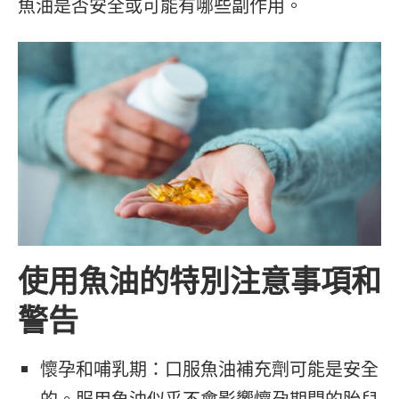
魚油是否安全或可能有哪些副作用。
使用魚油的特別注意事項和
警告
懷孕和哺乳期：口服魚油補充劑可能是安全