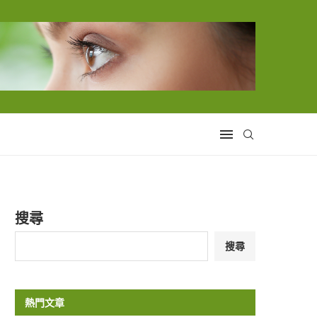
搜尋
搜尋
熱門文章