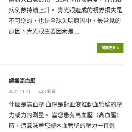
病例數持續上升。 青光眼造成的視野損失是
不可逆的，也是全球失明原因中，最常見的
原因。青光眼主要因素是 …
閱讀更多
認識高血壓
2021-11-11
5.2K 觀看
什麼是高血壓 血壓是對血液推動血管壁的壓
力或力的測量。 當您患有高血壓（高血壓）
時，這意味著您體內血管壁的壓力一直過