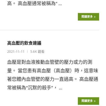
高。 高血壓通常被稱為“ …
閱讀更多
高血壓的飲食建議
2021-11-11
5.6K 觀看
血壓是對血液推動血管壁的壓力或力的測
量。 當您患有高血壓（高血壓）時，這意味
著您體內血管壁的壓力一直過高。 高血壓通
常被稱為“沉默的殺手”， …
閱讀更多