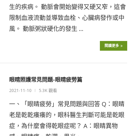
生的疾病。 動脈會開始變得又硬又窄，這會
限制血液流動並導致血栓、心臟病發作或中
風。 動脈粥狀硬化的發生 …
閱讀更多
眼睛照護常見問題-眼睛疲勞篇
2021-11-10
5.3K 觀看
一、「眼睛疲勞」常見問題與回答 Q：眼睛
老是乾乾癢癢的，眼科醫生判斷可能是乾眼
症，為什麼會得乾眼症呢？ A：眼睛異物