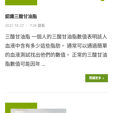
認識三酸甘油脂
2021-10-27
7.2K 觀看
三酸甘油脂 一個人的三酸甘油脂數值表明該人
血液中含有多少這些脂肪。 通常可以通過簡單
的血液測試找出他們的數值。 正常的三酸甘油
脂數值可能因年 …
閱讀更多