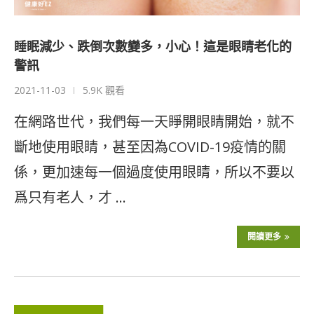
睡眠減少、跌倒次數變多，小心！這是眼睛老化的
警訊
2021-11-03
5.9K 觀看
在網路世代，我們每一天睜開眼睛開始，就不
斷地使用眼睛，甚至因為COVID-19疫情的關
係，更加速每一個過度使用眼睛，所以不要以
爲只有老人，才 …
閱讀更多