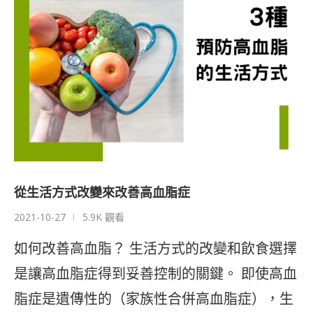
從生活方式改變來改善高血脂症
2021-10-27
5.9K 觀看
如何改善高血脂？ 生活方式的改變和飲食選擇
是讓高血脂症得到妥善控制的關鍵。 即使高血
脂症是遺傳性的（家族性合併高血脂症），生