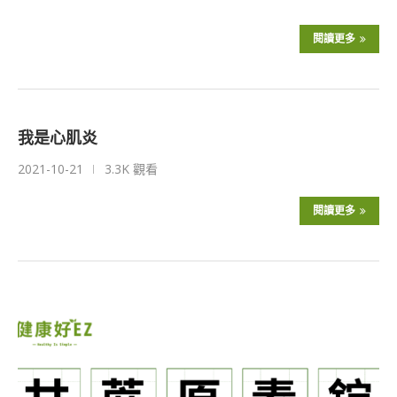
閱讀更多
我是心肌炎
2021-10-21
3.3K 觀看
閱讀更多