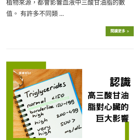
植物來源，都會影響血液中三酸甘油脂的數
值。 有許多不同類 …
閱讀更多