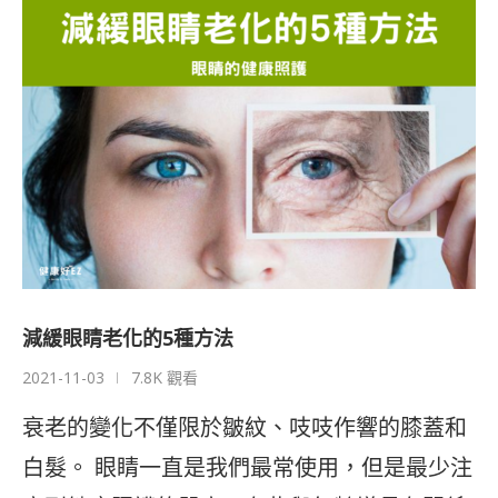
減緩眼睛老化的5種方法
2021-11-03
7.8K 觀看
衰老的變化不僅限於皺紋、吱吱作響的膝蓋和
白髮。 眼睛一直是我們最常使用，但是最少注