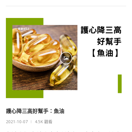
護心降三高好幫手：魚油
2021-10-07
4.5K 觀看