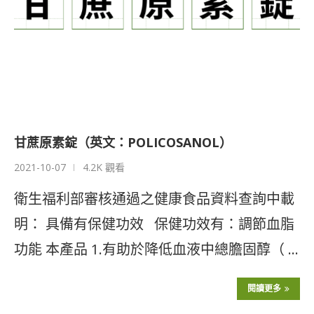
甘蔗原素錠（英文：POLICOSANOL）
2021-10-07
4.2K 觀看
衛生福利部審核通過之健康食品資料查詢中載
明： 具備有保健功效 保健功效有：調節血脂
功能 本產品 1.有助於降低血液中總膽固醇（ …
閱讀更多