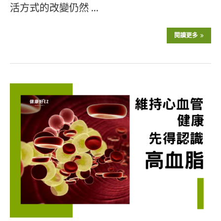
活方式的改變仍然 …
閱讀更多