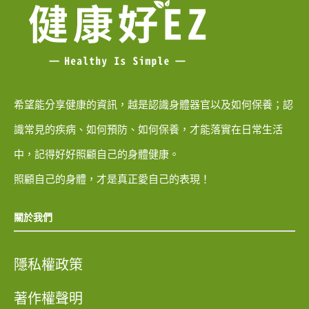
希望能分享健康的資訊，越是認識身體器官以及如何保養；認
識常見的疾病、如何預防、如何保養，才能落實在日常生活
中，記得好好照顧自己的身體健康。
照顧自己的身體，才是真正愛自己的表現！
關於我們
隱私權政策
著作權聲明