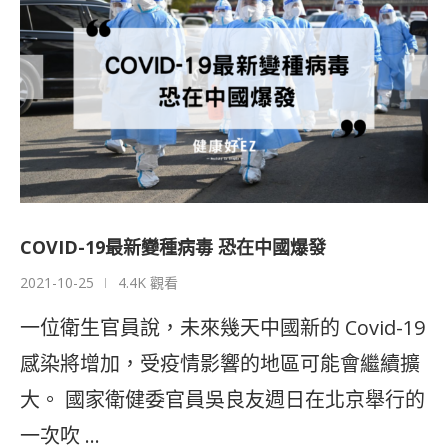
COVID-19最新變種病毒 恐在中國爆發
2021-10-25
4.4K 觀看
一位衛生官員說，未來幾天中國新的 Covid-19
感染將增加，受疫情影響的地區可能會繼續擴
大。 國家衛健委官員吳良友週日在北京舉行的
一次吹 …