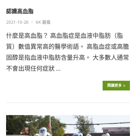
認識高血脂
2021-10-26
6K 觀看
什麼是高血脂？ 高血脂症是血液中脂肪（脂
質）數值異常高的醫學術語。 高脂血症或高膽
固醇是指血液中脂肪含量升高。 大多數人通常
不會出現任何症狀 …
閱讀更多