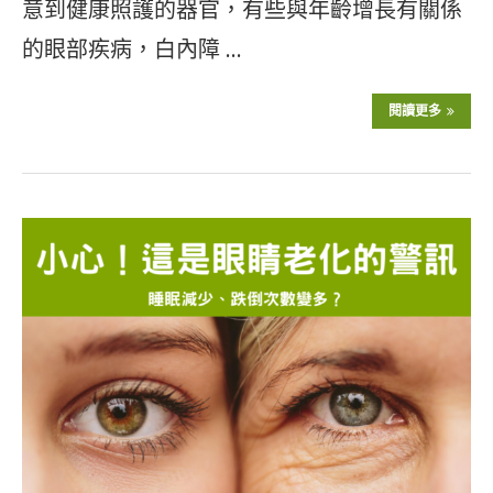
意到健康照護的器官，有些與年齡增長有關係
的眼部疾病，白內障 …
閱讀更多