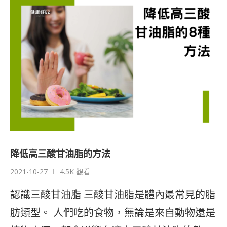
降低高三酸甘油脂的方法
2021-10-27
4.5K 觀看
認識三酸甘油脂 三酸甘油脂是體內最常見的脂
肪類型。 人們吃的食物，無論是來自動物還是