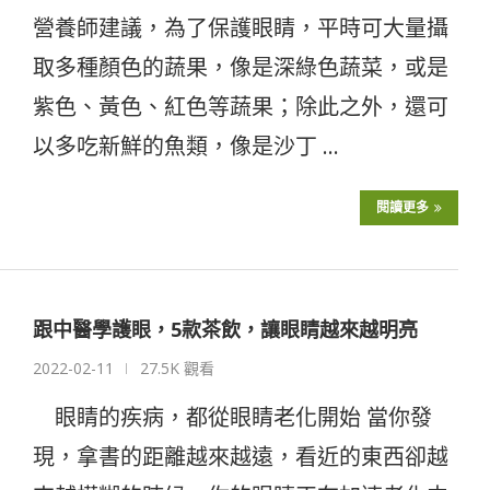
營養師建議，為了保護眼睛，平時可大量攝
取多種顏色的蔬果，像是深綠色蔬菜，或是
紫色、黃色、紅色等蔬果；除此之外，還可
以多吃新鮮的魚類，像是沙丁 …
閱讀更多
跟中醫學護眼，5款茶飲，讓眼睛越來越明亮
2022-02-11
27.5K 觀看
眼睛的疾病，都從眼睛老化開始 當你發
現，拿書的距離越來越遠，看近的東西卻越