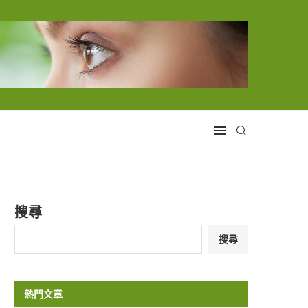
搜尋
搜尋
熱門文章