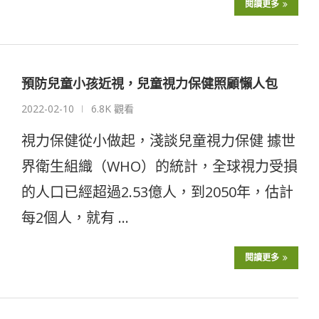
閱讀更多
預防兒童小孩近視，兒童視力保健照顧懶人包
2022-02-10
6.8K 觀看
視力保健從小做起，淺談兒童視力保健 據世
界衛生組織（WHO）的統計，全球視力受損
的人口已經超過2.53億人，到2050年，估計
每2個人，就有 …
閱讀更多