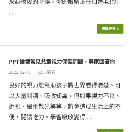
來越模糊的時候，你的眼睛正在加速老化中
…
閱讀更多
PPT論壇常見兒童視力保健問題，專家回答你
2022-02-10
5.5K 觀看
良好的視力能幫助孩子將世界看得清楚、可
以大量閱讀、吸收知識，但如果視力不良、
近視、嚴重散光等等，將會造成生活上的不
便，閱讀吃力。學習吸收變得 …