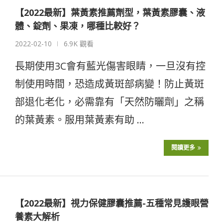
【2022最新】葉黃素推薦劑型，葉黃素膠囊、液
體、錠劑、果凍，哪種比較好？
2022-02-10
6.9K 觀看
長期使用3C會有藍光傷害眼睛，一旦沒有控
制使用時間，恐造成黃斑部病變！防止黃斑
部退化老化，必需靠有「天然防曬劑」之稱
的葉黃素。服用葉黃素有助 …
閱讀更多
【2022最新】視力保健膠囊推薦-五種常見護眼營
養素大解析