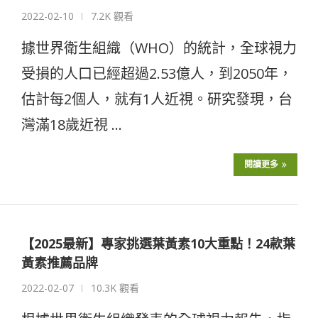
2022-02-10
7.2K 觀看
據世界衛生組織（WHO）的統計，全球視力
受損的人口已經超過2.53億人，到2050年，
估計每2個人，就有1人近視。研究發現，台
灣滿18歲近視 …
閱讀更多
【2025最新】專家挑選葉黃素10大重點！24款葉
黃素推薦品牌
2022-02-07
10.3K 觀看