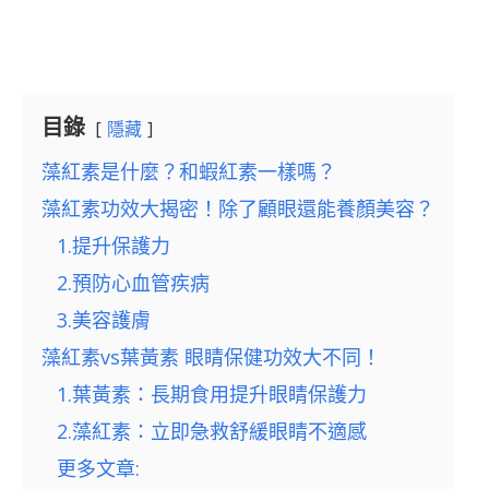
目錄
隱藏
藻紅素是什麼？和蝦紅素一樣嗎？
藻紅素功效大揭密！除了顧眼還能養顏美容？
1.提升保護力
2.預防心血管疾病
3.美容護膚
藻紅素vs葉黃素 眼睛保健功效大不同！
1.葉黃素：長期食用提升眼睛保護力
2.藻紅素：立即急救舒緩眼睛不適感
更多文章: