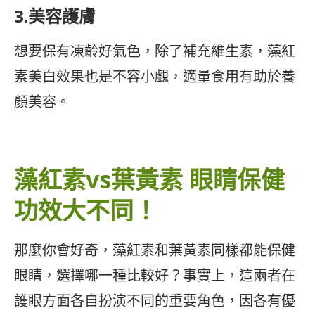
3.美容護膚
想要保有凍齡好氣色，除了補充維生素，藻紅
素美白效果也是不容小覷，適量食用有助於養
顏美容。
藻紅素vs葉黃素 眼睛保健
功效大不同！
那麼你會好奇，藻紅素和葉黃素同樣都能保健
眼睛，選擇哪一種比較好？事實上，這兩者在
護眼方面各自扮演不同的重要角色，因各有優