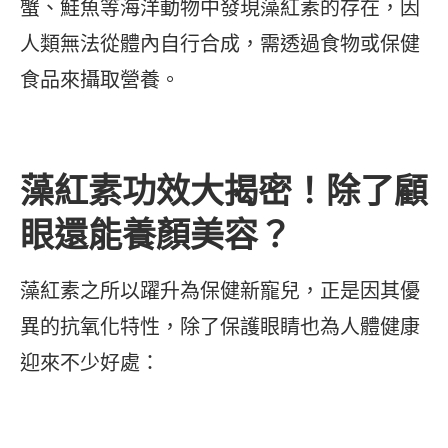
蟹、鮭魚等海洋動物中發現藻紅素的存在，因
人類無法從體內自行合成，需透過食物或保健
食品來攝取營養。
藻紅素功效大揭密！除了顧
眼還能養顏美容？
藻紅素之所以躍升為保健新寵兒，正是因其優
異的抗氧化特性，除了保護眼睛也為人體健康
迎來不少好處：