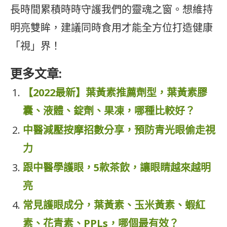
長時間累積時時守護我們的靈魂之窗。想維持
明亮雙眸，建議同時食用才能全方位打造健康
「視」界！
更多文章:
【2022最新】葉黃素推薦劑型，葉黃素膠
囊、液體、錠劑、果凍，哪種比較好？
中醫減壓按摩招數分享，預防青光眼偷走視
力
跟中醫學護眼，5款茶飲，讓眼睛越來越明
亮
常見護眼成分，葉黃素、玉米黃素、蝦紅
素、花青素、PPLs，哪個最有效？