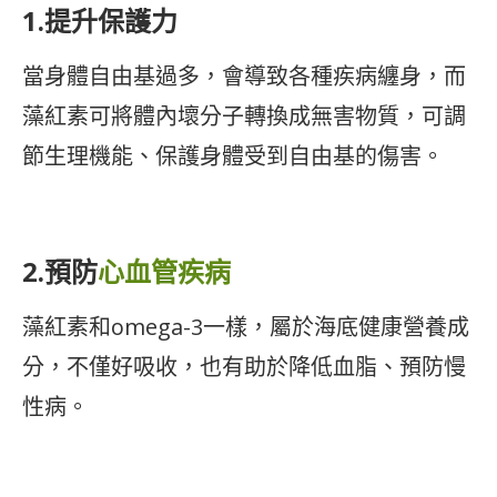
1.提升保護力
當身體自由基過多，會導致各種疾病纏身，而
藻紅素可將體內壞分子轉換成無害物質，可調
節生理機能、保護身體受到自由基的傷害。
2.預防
心血管疾病
藻紅素和omega-3一樣，屬於海底健康營養成
分，不僅好吸收，也有助於降低血脂、預防慢
性病。