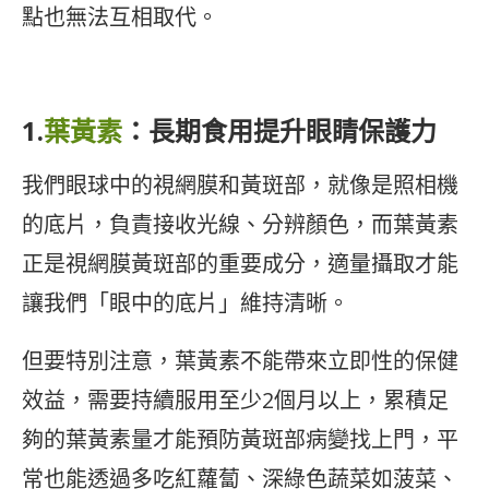
點也無法互相取代。
1.
葉黃素
：長期食用提升眼睛保護力
我們眼球中的視網膜和黃斑部，就像是照相機
的底片，負責接收光線、分辨顏色，而葉黃素
正是視網膜黃斑部的重要成分，適量攝取才能
讓我們「眼中的底片」維持清晰。
但要特別注意，葉黃素不能帶來立即性的保健
效益，需要持續服用至少2個月以上，累積足
夠的葉黃素量才能預防黃斑部病變找上門，平
常也能透過多吃紅蘿蔔、深綠色蔬菜如菠菜、