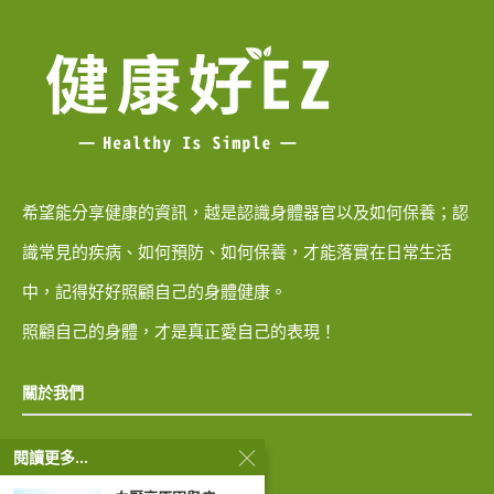
希望能分享健康的資訊，越是認識身體器官以及如何保養；認
識常見的疾病、如何預防、如何保養，才能落實在日常生活
中，記得好好照顧自己的身體健康。
照顧自己的身體，才是真正愛自己的表現！
關於我們
閱讀更多...
隱私權政策