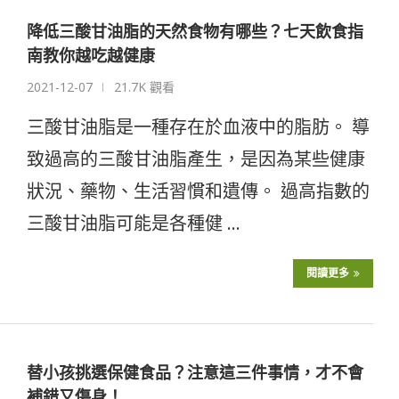
降低三酸甘油脂的天然食物有哪些？七天飲食指
南教你越吃越健康
2021-12-07
21.7K 觀看
三酸甘油脂是一種存在於血液中的脂肪。 導
致過高的三酸甘油脂產生，是因為某些健康
狀況、藥物、生活習慣和遺傳。 過高指數的
三酸甘油脂可能是各種健 …
閱讀更多
替小孩挑選保健食品？注意這三件事情，才不會
補錯又傷身！