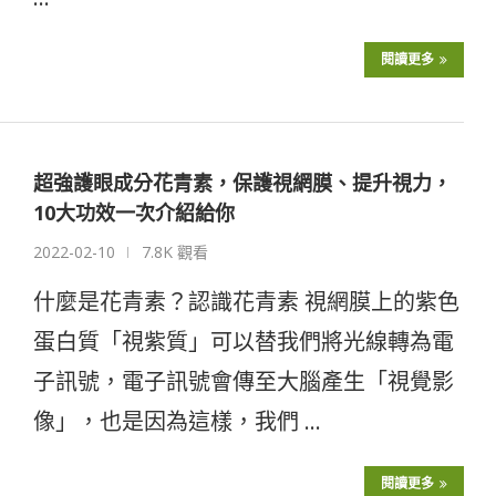
閱讀更多
超強護眼成分花青素，保護視網膜、提升視力，
10大功效一次介紹給你
2022-02-10
7.8K 觀看
什麼是花青素？認識花青素 視網膜上的紫色
蛋白質「視紫質」可以替我們將光線轉為電
子訊號，電子訊號會傳至大腦產生「視覺影
像」，也是因為這樣，我們 …
閱讀更多