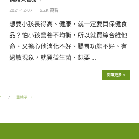
2021-12-07
6.2K 觀看
想要小孩長得高、健康，就一定要買保健食
品？怕小孩營養不均衡，所以就買綜合維他
命、又擔心他消化不好、腸胃功能不好、有
過敏現象，就買益生菌、想要 …
閱讀更多
文
舊帖子