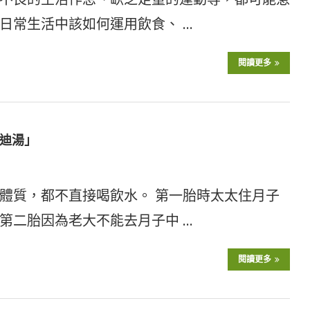
日常生活中該如何運用飲食、 …
閱讀更多
迪湯」
體質，都不直接喝飲水。 第一胎時太太住月子
第二胎因為老大不能去月子中 …
閱讀更多