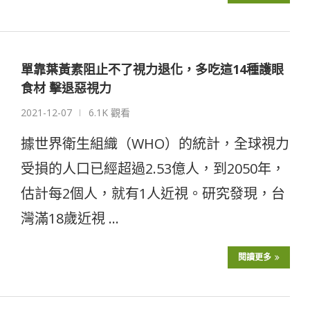
單靠葉黃素阻止不了視力退化，多吃這14種護眼
食材 擊退惡視力
2021-12-07
6.1K 觀看
據世界衛生組織（WHO）的統計，全球視力
受損的人口已經超過2.53億人，到2050年，
估計每2個人，就有1人近視。研究發現，台
灣滿18歲近視 …
閱讀更多