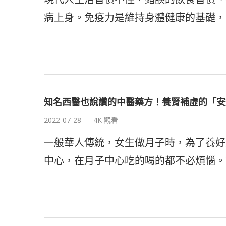
病上身。免疫力是維持身體健康的基礎，
知名西醫也說讚的中醫藥方！養腎補虛的「安
2022-07-28
4K 觀看
一般華人傳統，女生做月子時，為了養好
中心，在月子中心吃的喝的都不必煩惱。