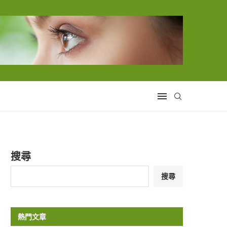
搜尋
搜尋
熱門文章