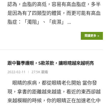
認為，血脂的高低，容易有高血脂症，多半
是因為有了四類型的體質，而更可能有高血
脂症：「濁阻」、「痰濕」 …
閱讀更多
跟中醫學護眼，5款茶飲，讓眼睛越來越明亮
2022-02-11
27.5K 觀看
眼睛的疾病，都從眼睛老化開始 當你發
現，拿書的距離越來越遠，看近的東西卻越
來越模糊的時候，你的眼睛正在加速老化中
…