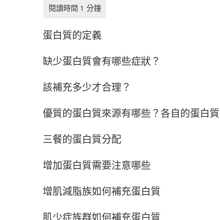
蛋白質的定義
缺少蛋白質會有哪些症狀？
該補充多少才合理？
優質的蛋白質來源有哪些？各自的蛋白質
三餐的蛋白質分配
增加蛋白質需要注意哪些
增肌減脂族如何補充蛋白質
肌少症族群如何補充蛋白質