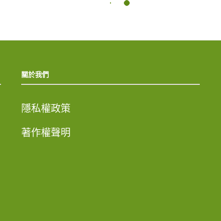
關於我們
隱私權政策
著作權聲明