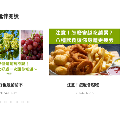
延伸閱讀
好但是葡萄不...
注意！怎麼會越吃...
2024-02-15
2024-02-15