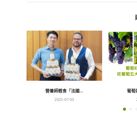
營養師輕食「法國...
葡萄
2025-07-03