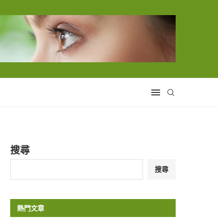
搜尋
搜尋
熱門文章