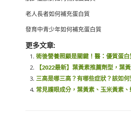
老人長者如何補充蛋白質
發育中青少年如何補充蛋白質
更多文章:
術後營養照顧是關鍵！醫：優質蛋白
【2022最新】葉黃素推薦劑型，葉
三高是哪三高？有哪些症狀？該如何
常見護眼成分，葉黃素、玉米黃素、蝦