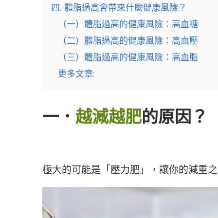
四. 體脂過高會帶來什麼健康風險？
（一）體脂過高的健康風險：高血糖
（二）體脂過高的健康風險：高血壓
（三）體脂過高的健康風險：高血脂
更多文章:
一．
越減越肥
的原因？
極大的可能是「壓力肥」，讓你的減重之