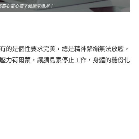
過高當心當心埋下健康未爆彈！
有的是個性要求完美，總是精神緊繃無法放鬆，
壓力荷爾蒙，讓胰島素停止工作，身體的糖份化