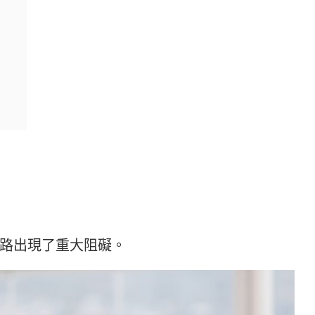
路出現了重大阻礙。