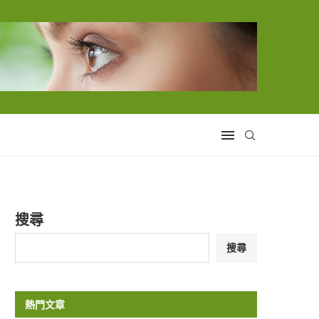
搜尋
搜尋
熱門文章