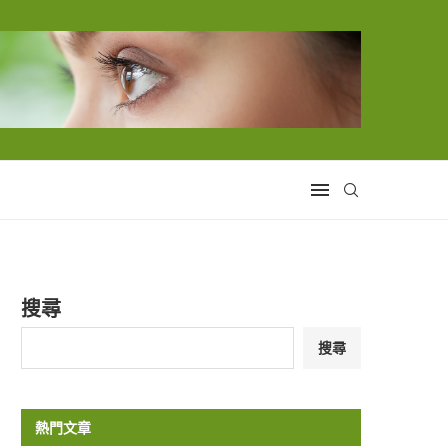
搜尋
搜尋
熱門文章