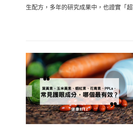
生配方，多年的研究成果中，也證實「超級