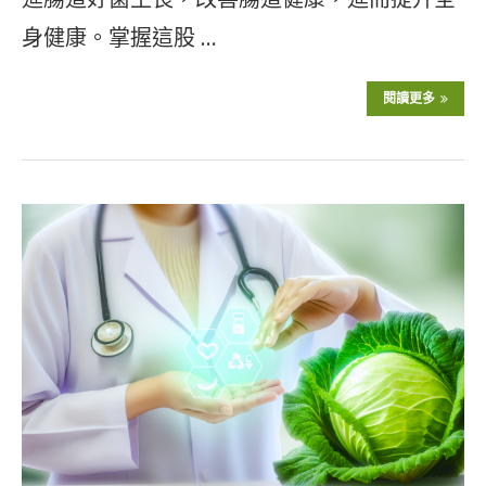
身健康。掌握這股 …
閱讀更多