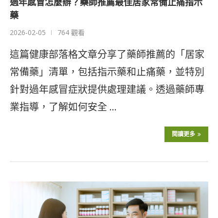
過年感冒怎麼辦？藥師推薦最佳居家常備止痛指示
藥
2026-02-05
764 觀看
這篇健康部落格文章分享了藥師推薦的「居家
常備藥」清單，包括指示藥和止痛藥，並特別
針對過年感冒症狀提供處理建議。透過藥師專
業指導，了解如何安全 …
閱讀更多