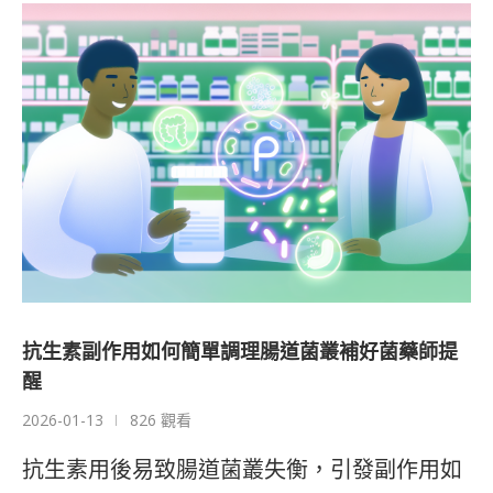
抗生素副作用如何簡單調理腸道菌叢補好菌藥師提
醒
2026-01-13
826 觀看
抗生素用後易致腸道菌叢失衡，引發副作用如