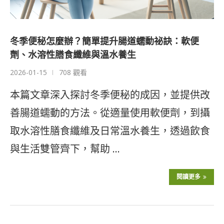
冬季便秘怎麼辦？簡單提升腸道蠕動祕訣：軟便
劑、水溶性膳食纖維與溫水養生
2026-01-15
708 觀看
本篇文章深入探討冬季便秘的成因，並提供改
善腸道蠕動的方法。從適量使用軟便劑，到攝
取水溶性膳食纖維及日常溫水養生，透過飲食
與生活雙管齊下，幫助 …
閱讀更多