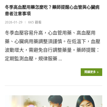
冬季高血壓用藥怎麼吃？藥師提醒心血管與心臟病
患者注意事項
2026-01-29
665 觀看
冬季血壓容易升高，心血管用藥、高血壓用
藥、心臟病用藥調整須謹慎。在低溫下，血壓
波動增大，需避免自行調整藥量。藥師提醒：
定期監測血壓，規律服藥 …
閱讀更多