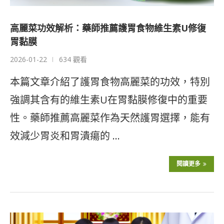
高麗菜功效解析：藥師推薦護胃食物維生素U修復
胃黏膜
2026-01-22
634 觀看
本篇文章介紹了護胃食物高麗菜的功效，特別
強調其含有的維生素U在胃黏膜修復中的重要
性。藥師推薦高麗菜作為天然護胃選擇，能有
效減少胃炎和胃潰瘍的 …
閱讀更多