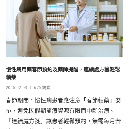
慢性病用藥春節預約及藥師提醒，連續處方箋輕鬆
領藥
2026-02-03
676 觀看
春節期間，慢性病患者應注意「春節領藥」安
排，避免因假期醫療資源有限而中斷治療。
「連續處方箋」讓患者輕鬆預約，無需每月奔