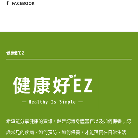
FACEBOOK
健康好EZ
希望能分享健康的資訊，越是認識身體器官以及如何保養；認
識常見的疾病、如何預防、如何保養，才能落實在日常生活