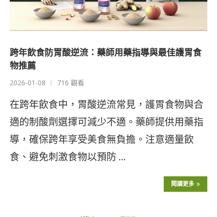
跨年飲食防胃酸逆流：藥師用藥指導與最佳護胃食
物推薦
2026-01-08
716 觀看
在跨年飲食中，胃酸逆流常見，護胃食物與合
適的制酸劑選擇可減少不適。藥師提供用藥指
導，確保跨年享受美食無負擔。注意適量飲
食、避免刺激食物以預防 …
閱讀更多