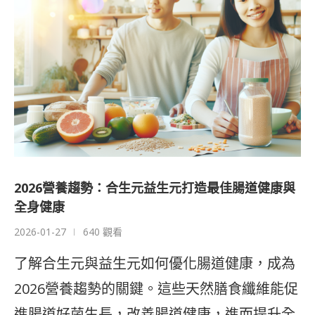
2026營養趨勢：合生元益生元打造最佳腸道健康與
全身健康
2026-01-27
640 觀看
了解合生元與益生元如何優化腸道健康，成為
2026營養趨勢的關鍵。這些天然膳食纖維能促
進腸道好菌生長，改善腸道健康，進而提升全