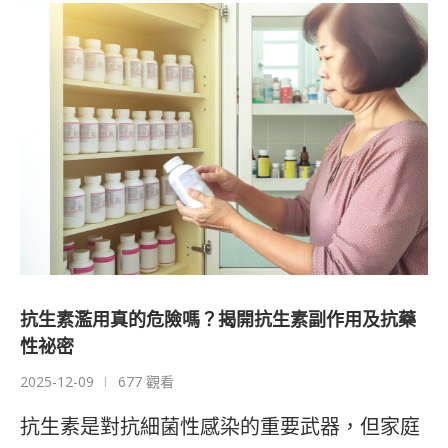
抗生素濫用真的危險嗎？揭開抗生素副作用及抗藥
性祕密
2025-12-09
677 觀看
抗生素是對抗細菌性感染的重要武器，但家庭