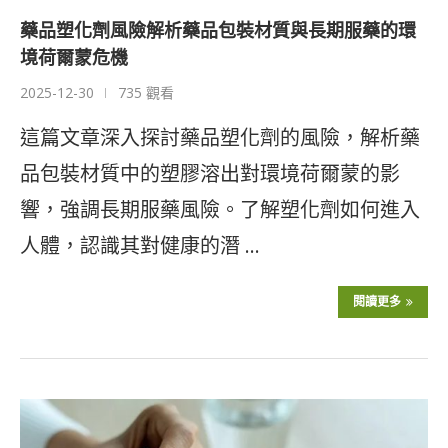
藥品塑化劑風險解析藥品包裝材質與長期服藥的環
境荷爾蒙危機
2025-12-30
735 觀看
這篇文章深入探討藥品塑化劑的風險，解析藥
品包裝材質中的塑膠溶出對環境荷爾蒙的影
響，強調長期服藥風險。了解塑化劑如何進入
人體，認識其對健康的潛 …
閱讀更多