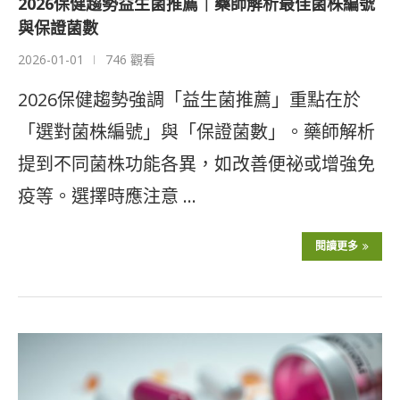
2026保健趨勢益生菌推薦｜藥師解析最佳菌株編號
與保證菌數
2026-01-01
746 觀看
2026保健趨勢強調「益生菌推薦」重點在於
「選對菌株編號」與「保證菌數」。藥師解析
提到不同菌株功能各異，如改善便祕或增強免
疫等。選擇時應注意 …
閱讀更多