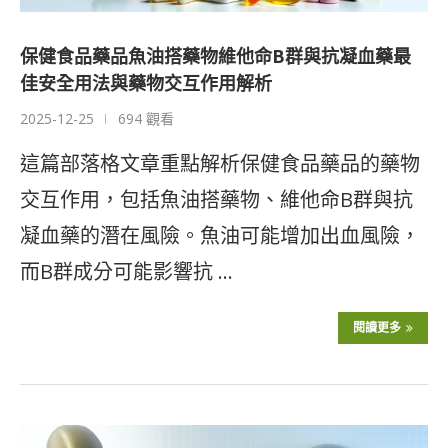
保健食品藥品魚油搭藥物維他命B群與抗凝血藥最
佳安全用法與藥物交互作用解析
2025-12-25
694 觀看
這篇部落格文章重點解析保健食品藥品的藥物
交互作用，包括魚油搭藥物、維他命B群與抗
凝血藥的潛在風險。魚油可能增加出血風險，
而B群成分可能影響抗 …
閱讀更多