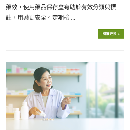
藥效，使用藥品保存盒有助於有效分類與標
註，用藥更安全。定期檢 …
閱讀更多