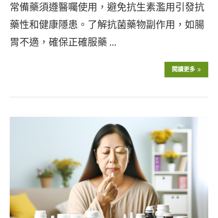
常備藥須遵醫囑使用，避免抗生素濫用引發抗
藥性和健康隱患。了解抗菌藥物副作用，如腸
胃不適，確保正確服藥 …
閱讀更多