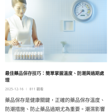
最佳藥品保存技巧：簡單掌握溫度、防潮與過期處
理
2025-12-16
811 觀看
藥品保存是健康關鍵，正確的藥品保存溫度、
防潮措施、防止藥品過期尤為重要。潮濕影響