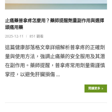
止痛藥普拿疼怎麼用？藥師提醒劑量副作用與選擇
頭痛用藥
2025-12-11
851 觀看
這篇健康部落格文章詳細解析普拿疼的正確劑
量與使用方法，強調止痛藥的安全服用及其潛
在副作用。藥師提醒，普拿疼常用劑量需謹慎
掌控，以避免肝臟損傷 …
閱讀更多