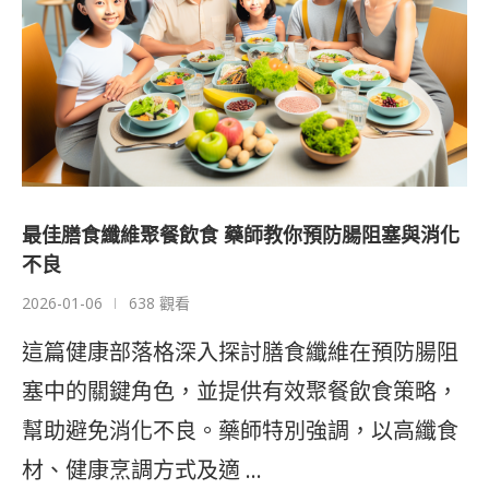
最佳膳食纖維聚餐飲食 藥師教你預防腸阻塞與消化
不良
2026-01-06
638 觀看
這篇健康部落格深入探討膳食纖維在預防腸阻
塞中的關鍵角色，並提供有效聚餐飲食策略，
幫助避免消化不良。藥師特別強調，以高纖食
材、健康烹調方式及適 …