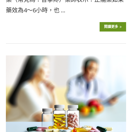
藥效為4～6小時，也 …
閱讀更多