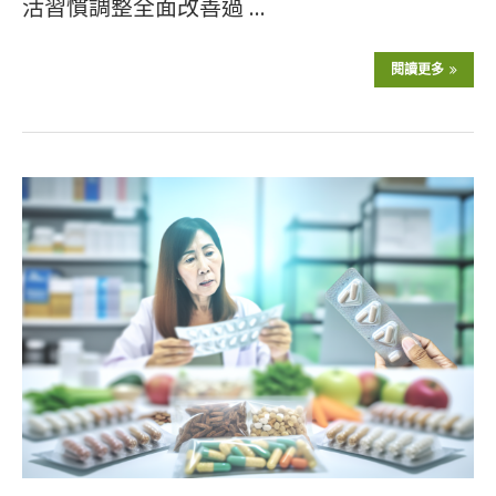
活習慣調整全面改善過 …
閱讀更多