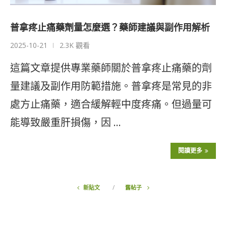
普拿疼止痛藥劑量怎麼選？藥師建議與副作用解析
2025-10-21
2.3K 觀看
這篇文章提供專業藥師關於普拿疼止痛藥的劑
量建議及副作用防範措施。普拿疼是常見的非
處方止痛藥，適合緩解輕中度疼痛。但過量可
能導致嚴重肝損傷，因 …
閱讀更多
新貼文
舊帖子