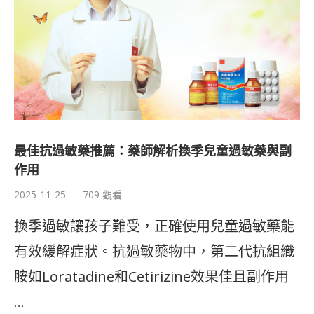
最佳抗過敏藥推薦：藥師解析換季兒童過敏藥與副
作用
2025-11-25
709 觀看
換季過敏讓孩子難受，正確使用兒童過敏藥能
有效緩解症狀。抗過敏藥物中，第二代抗組織
胺如Loratadine和Cetirizine效果佳且副作用
…