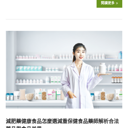
閱讀更多
減肥藥健康食品怎麼選減重保健食品藥師解析合法