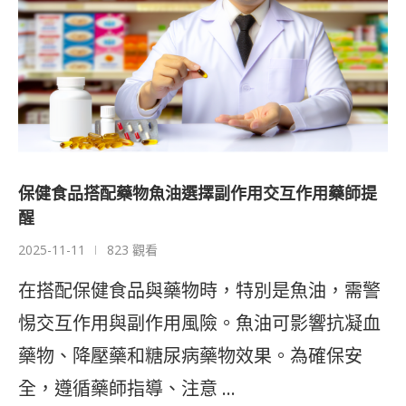
保健食品搭配藥物魚油選擇副作用交互作用藥師提
醒
2025-11-11
823 觀看
在搭配保健食品與藥物時，特別是魚油，需警
惕交互作用與副作用風險。魚油可影響抗凝血
藥物、降壓藥和糖尿病藥物效果。為確保安
全，遵循藥師指導、注意 …