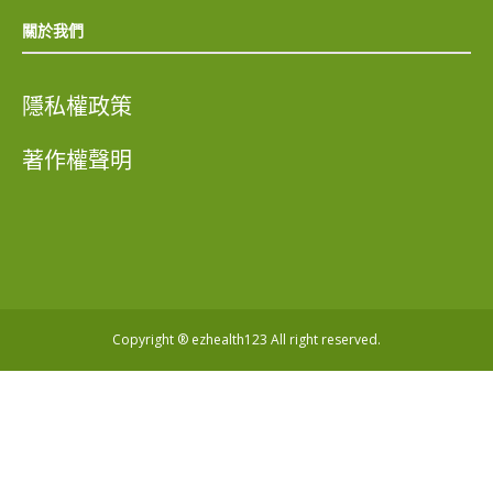
關於我們
隱私權政策
著作權聲明
Copyright ® ezhealth123 All right reserved.