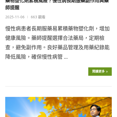
藥物塑化劑累積風險？慢性病長期服藥副作用與藥
師提醒
2025-11-06
663 觀看
慢性病患者長期服藥易累積藥物塑化劑，增加
健康風險。藥師提醒選擇合法藥局，定期檢
查，避免副作用。良好藥品管理及用藥紀錄能
降低風險，確保慢性病管 …
閱讀更多