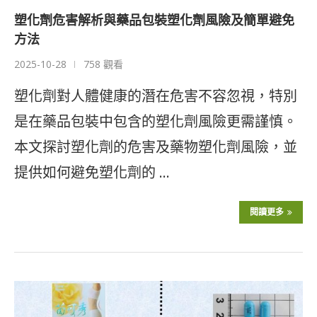
塑化劑危害解析與藥品包裝塑化劑風險及簡單避免
方法
2025-10-28
758 觀看
塑化劑對人體健康的潛在危害不容忽視，特別
是在藥品包裝中包含的塑化劑風險更需謹慎。
本文探討塑化劑的危害及藥物塑化劑風險，並
提供如何避免塑化劑的 …
閱讀更多