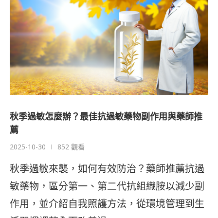
秋季過敏怎麼辦？最佳抗過敏藥物副作用與藥師推
薦
2025-10-30
852 觀看
秋季過敏來襲，如何有效防治？藥師推薦抗過
敏藥物，區分第一、第二代抗組織胺以減少副
作用，並介紹自我照護方法，從環境管理到生