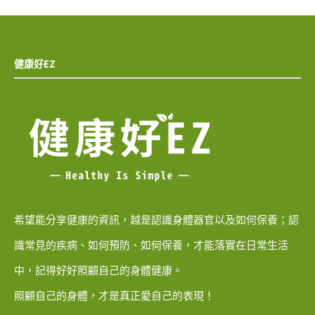
健康好EZ
希望能分享健康的資訊，越是認識身體器官以及如何保養；認
識常見的疾病、如何預防、如何保養，才能落實在日常生活
中，記得好好照顧自己的身體健康。
照顧自己的身體，才是真正愛自己的表現！