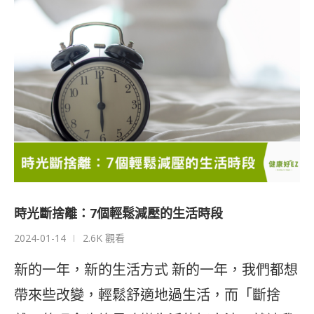
時光斷捨離：7個輕鬆減壓的生活時段
2024-01-14
2.6K 觀看
新的一年，新的生活方式 新的一年，我們都想
帶來些改變，輕鬆舒適地過生活，而「斷捨