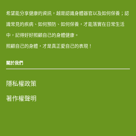
希望能分享健康的資訊，越是認識身體器官以及如何保養；認
識常見的疾病、如何預防、如何保養，才能落實在日常生活
中，記得好好照顧自己的身體健康。
照顧自己的身體，才是真正愛自己的表現！
關於我們
隱私權政策
著作權聲明