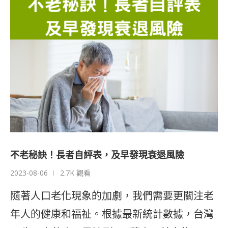
不老秘訣！長者自評表，及早發現衰退風險
2023-08-06
2.7K 觀看
隨著人口老化現象的加劇，我們需要更關注老
年人的健康和福祉。根據最新統計數據，台灣