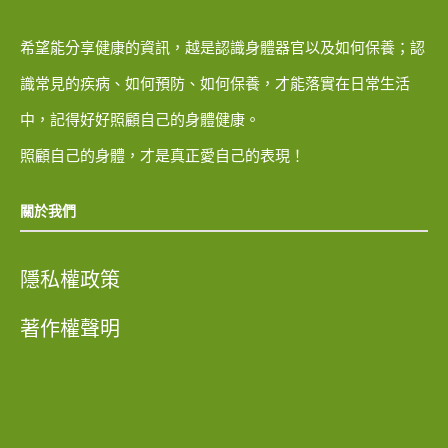
希望能分享健康的資訊，越是認識身體器官以及如何保養；認
識常見的疾病、如何預防、如何保養，才能落實在日常生活
中，記得好好照顧自己的身體健康。
照顧自己的身體，才是真正愛自己的表現！
關於我們
隱私權政策
著作權聲明