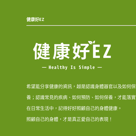
健康好EZ
希望能分享健康的資訊，越是認識身體器官以及如何保
養；認識常見的疾病、如何預防、如何保養，才能落實
在日常生活中，記得好好照顧自己的身體健康。
照顧自己的身體，才是真正愛自己的表現！