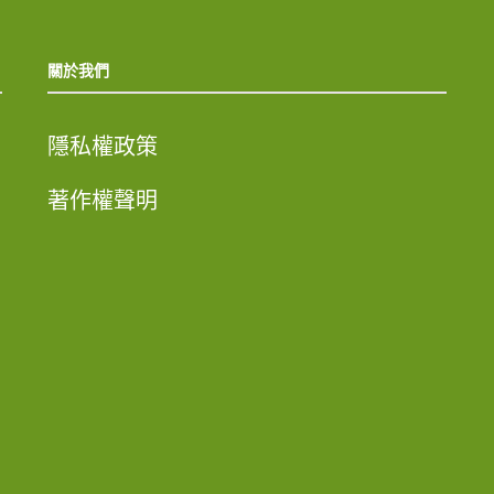
關於我們
隱私權政策
著作權聲明