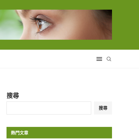
搜尋
搜尋
熱門文章