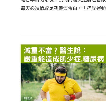
每天必須攝取足夠優質蛋白，再搭配運動