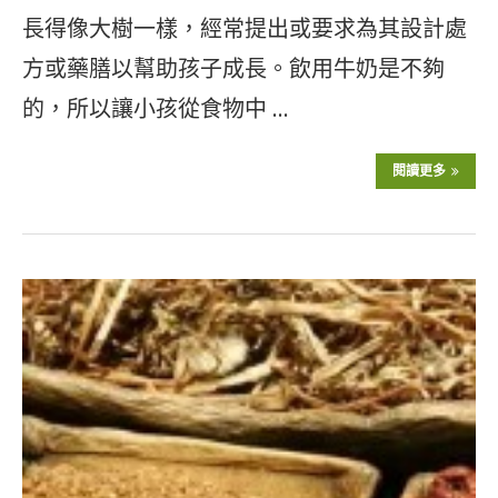
長得像大樹一樣，經常提出或要求為其設計處
方或藥膳以幫助孩子成長。飲用牛奶是不夠
的，所以讓小孩從食物中 …
閱讀更多