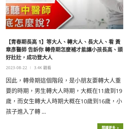
【青春期長高 1】等大人、轉大人、長大人、看 黃
章彥醫師 告訴你 轉骨期怎麼補才能讓小孩長高、頭
好壯壯，成功登大人
2023-08-22
3.4K 觀看
因此，轉骨期這個階段，是小朋友要轉大人重
要的時期，男生轉大人時期，大概在11歲到19
歲，而女生轉大人時期大概在10歲到16歲，小
孩子進入了轉 …
閱讀更多