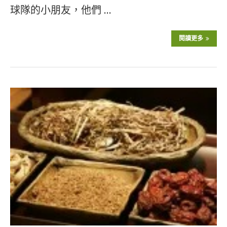
球隊的小朋友，他們 …
閱讀更多