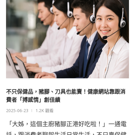
不只保健品，豬腳、刀具也能賣！健康網站靠跟消
費者「搏感情」創佳績
2025-06-23
1.2K 觀看
「大姊，這個主廚豬腳正港好吃啦！」一通電
話，跟消費者聊起生活日常生活，不只賣保健