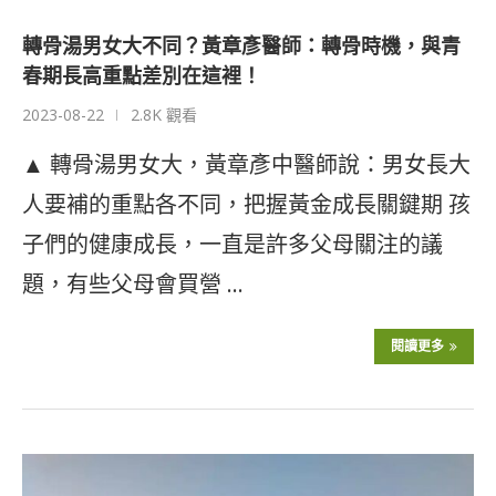
轉骨湯男女大不同？黃章彥醫師：轉骨時機，與青
春期長高重點差別在這裡！
2023-08-22
2.8K 觀看
▲ 轉骨湯男女大，黃章彥中醫師說：男女長大
人要補的重點各不同，把握黃金成長關鍵期 孩
子們的健康成長，一直是許多父母關注的議
題，有些父母會買營 …
閱讀更多