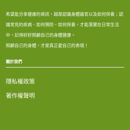
希望能分享健康的資訊，越是認識身體器官以及如何保養；認
識常見的疾病、如何預防、如何保養，才能落實在日常生活
中，記得好好照顧自己的身體健康。
照顧自己的身體，才是真正愛自己的表現！
關於我們
隱私權政策
著作權聲明