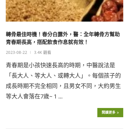
轉骨最佳時機！春分白露外，醫：全年轉骨方幫助
青春期長高，搭配飲食作息就有效！
2023-08-22
3.4K 觀看
青春期是小孩快速長高的時期，中醫說法是
「長大人、等大人、或轉大人」。每個孩子的
成長時期不完全相同，且男女不同，大約男生
等大人會落在7歲~ 1 …
閱讀更多