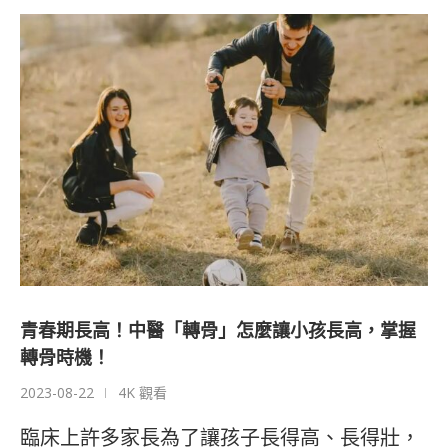
青春期長高！中醫「轉骨」怎麼讓小孩長高，掌握
轉骨時機！
2023-08-22
4K 觀看
臨床上許多家長為了讓孩子長得高、長得壯，