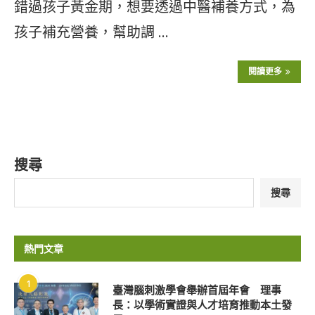
錯過孩子黃金期，想要透過中醫補養方式，為
孩子補充營養，幫助調 …
閱讀更多
搜尋
搜尋
熱門文章
1
臺灣腦刺激學會舉辦首屆年會 理事
長：以學術實證與人才培育推動本土發