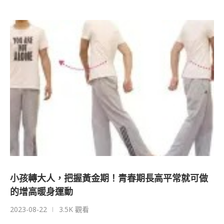
小孩轉大人，把握黃金期！青春期長高平常就可做
的增高暖身運動
2023-08-22
3.5K 觀看