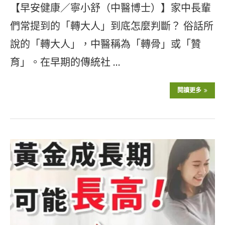
【早安健康／寧小舒（中醫博士）】家中長輩
們常提到的「轉大人」到底怎麼判斷？ 俗話所
說的「轉大人」，中醫稱為「轉骨」或「贊
育」。在早期的傳統社 …
閱讀更多