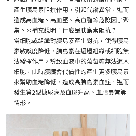
產生胰島素阻抗作用，引起代謝異常，進而
造成高血糖、高血壓、高血脂等危險因子聚
集。＊補充說明：什麼是胰島素阻抗？
當細胞或組織對胰島素產生對抗，使得胰島
素敏感度降低，胰島素在週邊組織或細胞無
法發揮作用，導致血液中的葡萄糖無法進入
細胞，此時胰臟會代償性的產生更多胰島素
來幫助血糖降低，造成高胰島素血症，進而
發生第2型糖尿病及血壓升高、血脂異常等
情形。