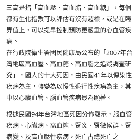
三高是指「高血壓、高血脂、高血糖」，每個
都有生化指數可以評估有沒有超標，或是在臨
界值上，可以提早控制預防更嚴重的心血管疾
病。
在行政院衛生署國民健康局公布的「2007年台
灣地區高血壓、高血糖、高血脂之追蹤調查研
究」，國人的十大死因，由民國41年以傳染性
疾病為主，轉變為以慢性退行性疾病為主，其
中以心臟血管、腦血管疾病最為顯著。
根據民國94年台灣地區死因分佈顯示，腦血管
疾病、心臟病、高血糖、腎炎、腎徵候群、腎
病變、及高血壓性疾病，死亡占總死亡之