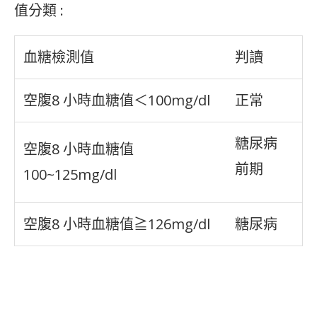
值分類 :
血糖檢測值
判讀
空腹8 小時血糖值＜100mg/dl
正常
糖尿病
空腹8 小時血糖值
前期
100~125mg/dl
空腹8 小時血糖值≧126mg/dl
糖尿病