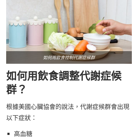
如何用飲食控制代謝症候群
如何用飲食調整代謝症候
群？
根據美國心臟協會的說法，代謝症候群會出現
以下症狀：
高血糖