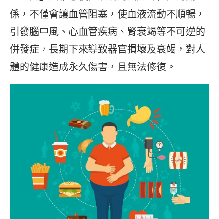
係，不僅會讓血管阻塞，使血液流動不順暢，
引發腦中風、心血管疾病、腎衰竭等不可逆的
併發症，長期下來導致器官損壞及衰竭，對人
體的健康造成永久傷害，且無法修復。