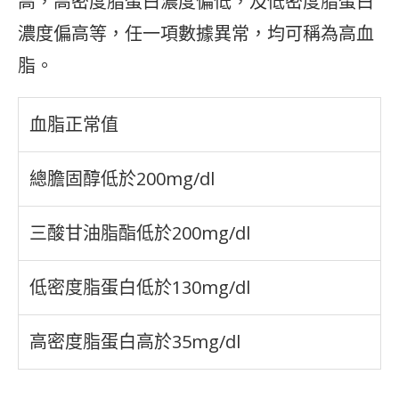
高，高密度脂蛋白濃度偏低，及低密度脂蛋白
濃度偏高等，任一項數據異常，均可稱為高血
脂。
血脂正常值
總膽固醇低於200mg/dl
三酸甘油脂酯低於200mg/dl
低密度脂蛋白低於130mg/dl
高密度脂蛋白高於35mg/dl