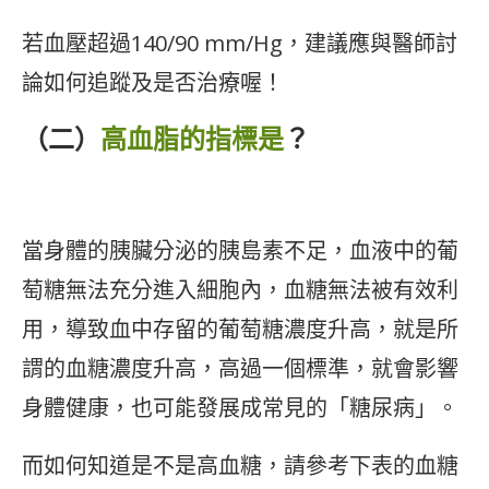
若血壓超過140/90 mm/Hg，建議應與醫師討
論如何追蹤及是否治療喔！
（二）
高血脂的指標是
？
當身體的胰臟分泌的胰島素不足，血液中的葡
萄糖無法充分進入細胞內，血糖無法被有效利
用，導致血中存留的葡萄糖濃度升高，就是所
謂的血糖濃度升高，高過一個標準，就會影響
身體健康，也可能發展成常見的「糖尿病」。
而如何知道是不是高血糖，請參考下表的血糖