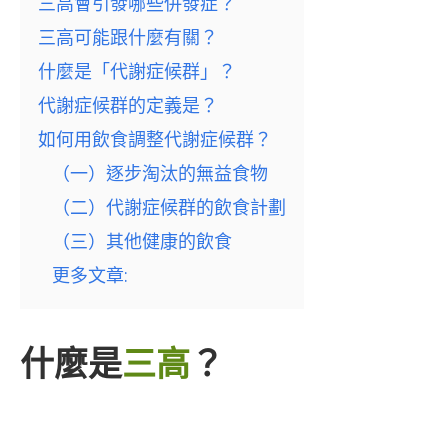
三高會引發哪些併發症？
三高可能跟什麼有關？
什麼是「代謝症候群」？
代謝症候群的定義是？
如何用飲食調整代謝症候群？
（一）逐步淘汰的無益食物
（二）代謝症候群的飲食計劃
（三）其他健康的飲食
更多文章:
什麼是
三高
？