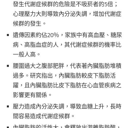
發生代謝症候群的危險是不吸菸者的5倍；
心理壓力大則導致內分泌失調，增加代謝症
候群的發生。
遺傳因素約佔20％，家族中有高血壓、糖尿
病、高脂血症的人，其代謝症候群的機率比
一般人高。
腰圍過大之腹部肥胖，代表著內臟脂肪堆積
過多。研究指出，內臟脂肪較皮下脂肪活
躍，且內臟脂肪比皮下脂肪在心血管疾病之
影響更有關係。
壓力造成內分泌失調，導致血糖上升，長時
間容易造成代謝症候群。
內臟脂肪的活性大，會釋放出游離脂肪酸，