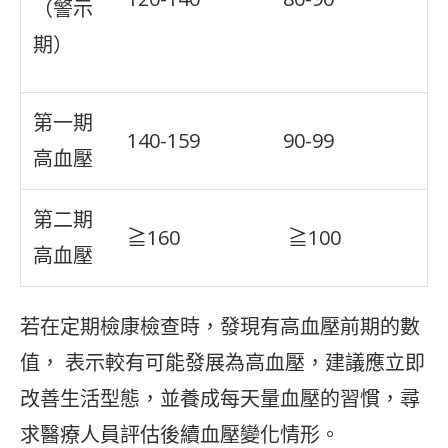
（警示
期）
第一期
140-159
90-99
高血壓
第二期
≧160
≧100
高血壓
若在定期檢康檢查時，發現有高血壓前期的數
值， 表示較有可能發展為高血壓，建議應立即
改善生活型態，並養成每天量血壓的習慣，尋
求醫療人員評估後續血壓變化情形。