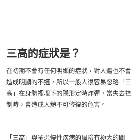
三高的症狀是？
在初期不會有任何明顯的症狀，對人體也不會
造成明顯的不適，所以一般人很容易忽略「三
高」在身體裡埋下的隱形定時炸彈，當失去控
制時，會造成人體不可修復的危害。
「三高」與罹患慢性疾病的風險有極大的關