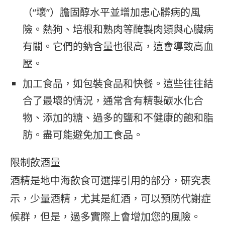
（“壞”）膽固醇水平並增加患心髒病的風
險。熱狗、培根和熟肉等醃製肉類與心臟病
有關。它們的鈉含量也很高，這會導致高血
壓。
加工食品，如包裝食品和快餐。這些往往結
合了最壞的情況，通常含有精製碳水化合
物、添加的糖、過多的鹽和不健康的飽和脂
肪。盡可能避免加工食品。
限制飲酒量
酒精是地中海飲食可選擇引用的部分，研究表
示，少量酒精，尤其是紅酒，可以預防代謝症
候群，但是，過多實際上會增加您的風險。