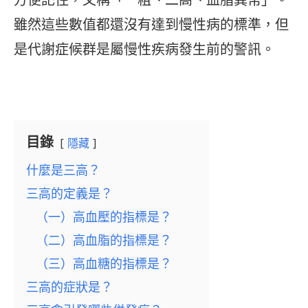
雖然這些數值都還沒有達到慢性病的標準，但
是代謝症候群是屬慢性疾病發生前的警訊。
目錄
隱藏
什麼是三高？
三高的定義是？
（一）高血壓的指標是？
（二）高血脂的指標是？
（三）高血糖的指標是？
三高的症狀是？