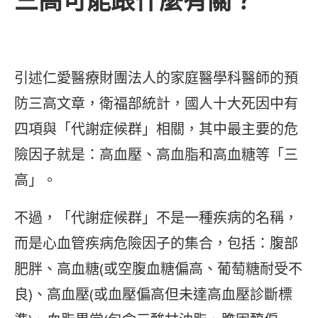
引述仁愛醫療財團法人的家庭醫學科醫師的預
防三高文章，衛福部統計，國人十大死因中有
四項與「代謝症候群」相關，其中最主要的危
險因子就是：高血壓、高血脂和高血糖等「三
高」。
不過，「代謝症候群」不是一種疾病的名稱，
而是心血管疾病危險因子的集合，包括：腹部
肥胖、高血糖(或空腹血糖偏高、葡萄糖耐受不
良)、高血壓(或血壓偏高但未達高血壓診斷標