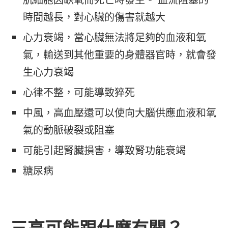
時間越長，對心臟的傷害就越大
心力衰竭，當心臟無法將足夠的血液和氧
氣，輸送到其他重要的身體器官時，就會發
生心力衰竭
心律不整，可能導致猝死
中風，高血壓還可以使向大腦供應血液和氧
氣的動脈破裂或阻塞
可能引起腎臟損害，導致腎功能衰竭
糖尿病
三高可能跟什麼有關？