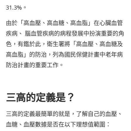
31.3%。
由於「高血壓、高血糖、高血脂」在心臟血管
疾病、 腦血管疾病的病程發展中扮演重要的角
色，有鑑於此，衛生署將「高血壓、高血糖及
高血脂」的防治，列為國民保健計畫中老年病
防治計畫的重要工作。
三高的定義是？
三高的定義最簡單的就是，了解自己的血壓、
血糖、血壓數據是否在以下理想值範圍：