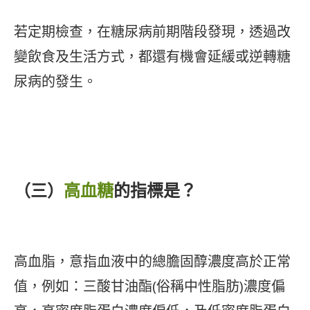
若定期檢查，在糖尿病前期階段發現，透過改
變飲食及生活方式，都還有機會延緩或逆轉糖
尿病的發生。
（三）
高血糖
的指標是？
高血脂，意指血液中的總膽固醇濃度高於正常
值，例如：三酸甘油酯(俗稱中性脂肪)濃度偏