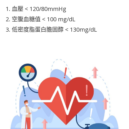
1. 血壓 < 120/80mmHg
2. 空腹血糖值 < 100 mg/dL
3. 低密度脂蛋白膽固醇 < 130mg/dL