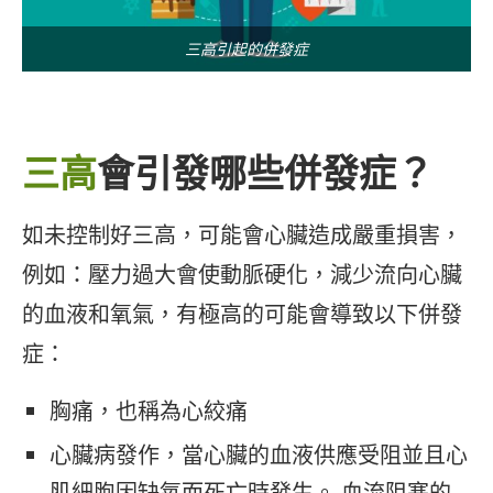
三高引起的併發症
三高
會引發哪些併發症？
如未控制好三高，可能會心臟造成嚴重損害，
例如：壓力過大會使動脈硬化，減少流向心臟
的血液和氧氣，有極高的可能會導致以下併發
症：
胸痛，也稱為心絞痛
心臟病發作，當心臟的血液供應受阻並且心
肌細胞因缺氧而死亡時發生。 血流阻塞的