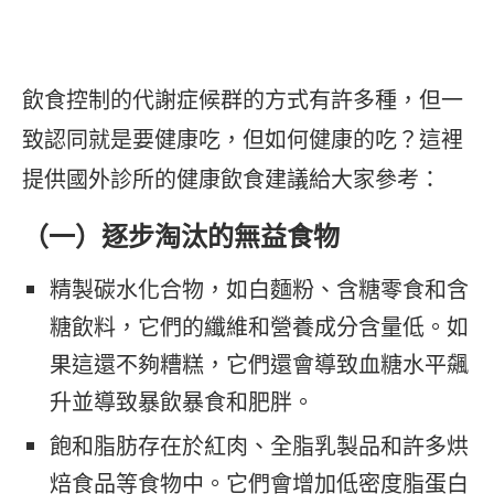
飲食控制的代謝症候群的方式有許多種，但一
致認同就是要健康吃，但如何健康的吃？這裡
提供國外診所的健康飲食建議給大家參考：
（一）逐步淘汰的無益食物
精製碳水化合物，如白麵粉、含糖零食和含
糖飲料，它們的纖維和營養成分含量低。如
果這還不夠糟糕，它們還會導致血糖水平飆
升並導致暴飲暴食和肥胖。
飽和脂肪存在於紅肉、全脂乳製品和許多烘
焙食品等食物中。它們會增加低密度脂蛋白