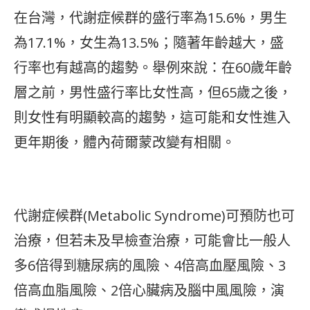
在台灣，代謝症候群的盛行率為15.6%，男生
為17.1%，女生為13.5%；隨著年齡越大，盛
行率也有越高的趨勢。舉例來說：在60歲年齡
層之前，男性盛行率比女性高，但65歲之後，
則女性有明顯較高的趨勢，這可能和女性進入
更年期後，體內荷爾蒙改變有相關。
代謝症候群(Metabolic Syndrome)可預防也可
治療，但若未及早檢查治療，可能會比一般人
多6倍得到糖尿病的風險、4倍高血壓風險、3
倍高血脂風險、2倍心臟病及腦中風風險，演