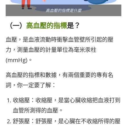
高血壓的指標是什麼
（一）
高血壓的指標
是？
血壓，是血液流動時衝擊血管壁所引起的壓
力，測量血壓的計量單位為毫米汞柱
(mmHg)。
高血壓的指標和數據，有兩個重要的專有名
詞，你一定要了解：
收縮壓：收縮壓，是當心臟收縮把血液打到
血管所測得的血壓。
舒張壓：舒張壓，是心臟在不收縮所得的壓