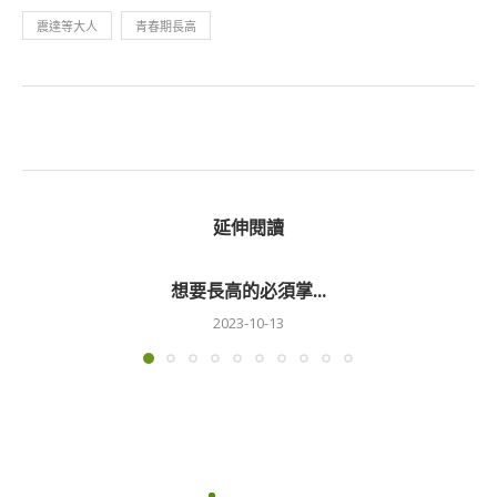
震達等大人
青春期長高
延伸閱讀
想要長高的必須掌...
2023-10-13