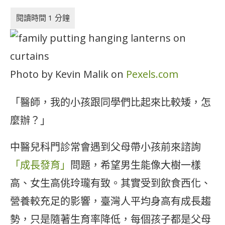
Photo by Kevin Malik on
Pexels.com
「醫師，我的小孩跟同學們比起來比較矮，怎
麼辦？」
中醫兒科門診常會遇到父母帶小孩前來諮詢
「成長發育」
問題，希望男生能像大樹一樣
高、女生高佻玲瓏有致。其實受到飲食西化、
營養較充足的影響，臺灣人平均身高有成長趨
勢，只是隨著生育率降低，每個孩子都是父母