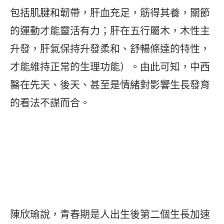
包括肌腱和韌帶，肝血充足，筋得其養，關節
的運動才能靈活有力；肝在五行屬木，木性主
升發，肝氣保持升發柔和、舒暢條達的特性，
才能維持正常的生理功能）。由此可知，中西
醫在先天、後天、甚至是情緒對影響生長發育
的看法不謀而合。
陳欣瑜說，青春期是人出生後第二個生長加速