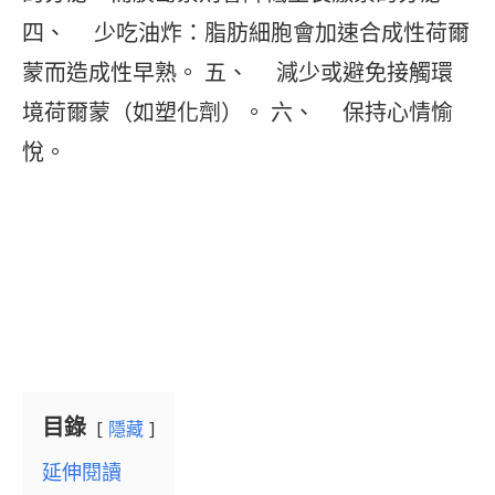
四、 少吃油炸：脂肪細胞會加速合成性荷爾
蒙而造成性早熟。 五、 減少或避免接觸環
境荷爾蒙（如塑化劑）。 六、 保持心情愉
悅。
目錄
隱藏
延伸閱讀