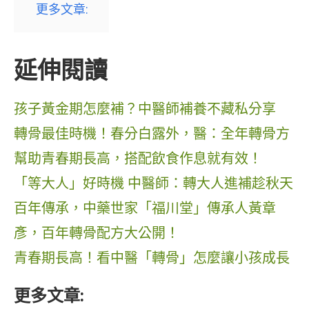
更多文章:
延伸閱讀
孩子黃金期怎麼補？中醫師補養不藏私分享
轉骨最佳時機！春分白露外，醫：全年轉骨方
幫助青春期長高，搭配飲食作息就有效！
「等大人」好時機 中醫師：轉大人進補趁秋天
百年傳承，中藥世家「福川堂」傳承人黃章
彥，百年轉骨配方大公開！
青春期長高！看中醫「轉骨」怎麼讓小孩成長
更多文章: