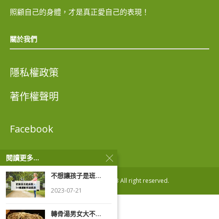
照顧自己的身體，才是真正愛自己的表現！
關於我們
隱私權政策
著作權聲明
Facebook
閱讀更多...
不想讓孩子是班...
Copyright ® ezhealth123 All right reserved.
2023-07-21
轉骨湯男女大不...