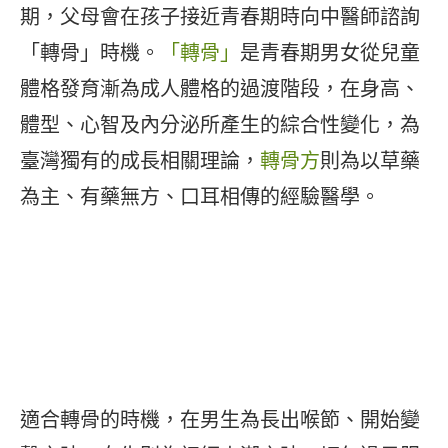
期，父母會在孩子接近青春期時向中醫師諮詢
「轉骨」時機。
「轉骨」
是青春期男女從兒童
體格發育漸為成人體格的過渡階段，在身高、
體型、心智及內分泌所產生的綜合性變化，為
臺灣獨有的成長相關理論，
轉骨方
則為以草藥
為主、有藥無方、口耳相傳的經驗醫學。
適合轉骨的時機，在男生為長出喉節、開始變