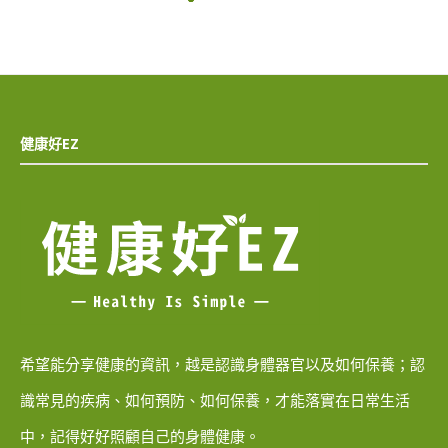
健康好EZ
希望能分享健康的資訊，越是認識身體器官以及如何保養；認
識常見的疾病、如何預防、如何保養，才能落實在日常生活
中，記得好好照顧自己的身體健康。