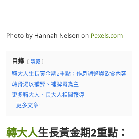
Photo by Hannah Nelson on
Pexels.com
目錄
隱藏
轉大人生長黃金期2重點：作息調整與飲食內容
轉骨湯以補腎、補脾胃為主
更多轉大人、長大人相關報導
更多文章:
轉大人
生長黃金期2重點：