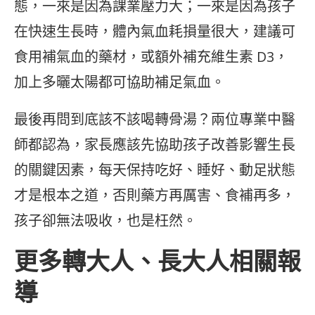
態，一來是因為課業壓力大；一來是因為孩子
在快速生長時，體內氣血耗損量很大，建議可
食用補氣血的藥材，或額外補充維生素 D3，
加上多曬太陽都可協助補足氣血。
最後再問到底該不該喝轉骨湯？兩位專業中醫
師都認為，家長應該先協助孩子改善影響生長
的關鍵因素，每天保持吃好、睡好、動足狀態
才是根本之道，否則藥方再厲害、食補再多，
孩子卻無法吸收，也是枉然。
更多轉大人、長大人相關報
導