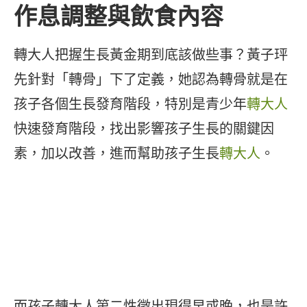
作息調整與飲食內容
轉大人把握生長黃金期到底該做些事？黃子玶
先針對「轉骨」下了定義，她認為轉骨就是在
孩子各個生長發育階段，特別是青少年
轉大人
快速發育階段，找出影響孩子生長的關鍵因
素，加以改善，進而幫助孩子生長
轉大人
。
而孩子轉大人第二性徵出現得早或晚，也是許