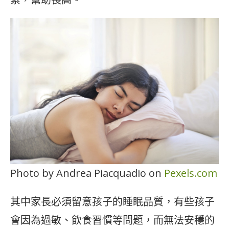
Photo by Andrea Piacquadio on
Pexels.com
其中家長必須留意孩子的睡眠品質，有些孩子
會因為過敏、飲食習慣等問題，而無法安穩的