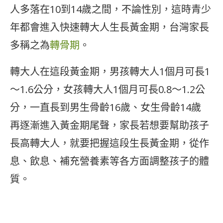
人多落在10到14歲之間，不論性別，這時青少
年都會進入快速轉大人生長黃金期，台灣家長
多稱之為
轉骨期
。
轉大人在這段黃金期，男孩轉大人1個月可長1
～1.6公分，女孩轉大人1個月可長0.8～1.2公
分，一直長到男生骨齡16歲、女生骨齡14歲
再逐漸進入黃金期尾聲，家長若想要幫助孩子
長高轉大人，就要把握這段生長黃金期，從作
息、飲息、補充營養素等各方面調整孩子的體
質。