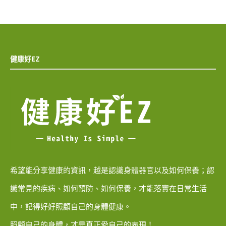
健康好EZ
希望能分享健康的資訊，越是認識身體器官以及如何保養；認
識常見的疾病、如何預防、如何保養，才能落實在日常生活
中，記得好好照顧自己的身體健康。
照顧自己的身體，才是真正愛自己的表現！