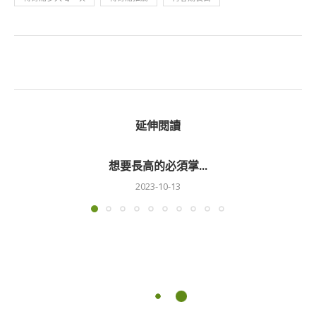
延伸閱讀
想要長高的必須掌...
2023-10-13