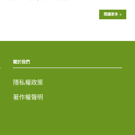
閱讀更多
關於我們
隱私權政策
著作權聲明