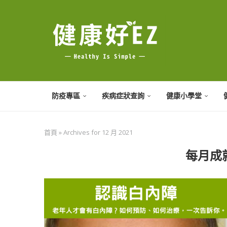
防疫專區
疾病症狀查詢
健康小學堂
首頁
»
Archives for 12 月 2021
每月成