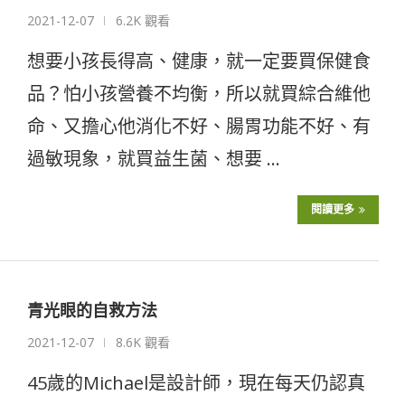
2021-12-07
6.2K 觀看
想要小孩長得高、健康，就一定要買保健食
品？怕小孩營養不均衡，所以就買綜合維他
命、又擔心他消化不好、腸胃功能不好、有
過敏現象，就買益生菌、想要 …
閱讀更多
青光眼的自救方法
2021-12-07
8.6K 觀看
45歲的Michael是設計師，現在每天仍認真