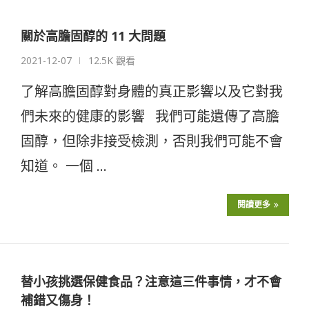
關於高膽固醇的 11 大問題
2021-12-07
12.5K 觀看
了解高膽固醇對身體的真正影響以及它對我
們未來的健康的影響 我們可能遺傳了高膽
固醇，但除非接受檢測，否則我們可能不會
知道。 一個 …
閱讀更多
替小孩挑選保健食品？注意這三件事情，才不會
補錯又傷身！