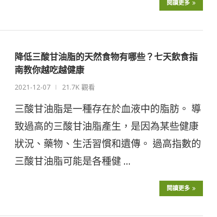
閱讀更多
降低三酸甘油脂的天然食物有哪些？七天飲食指
南教你越吃越健康
2021-12-07
21.7K 觀看
三酸甘油脂是一種存在於血液中的脂肪。 導
致過高的三酸甘油脂產生，是因為某些健康
狀況、藥物、生活習慣和遺傳。 過高指數的
三酸甘油脂可能是各種健 …
閱讀更多