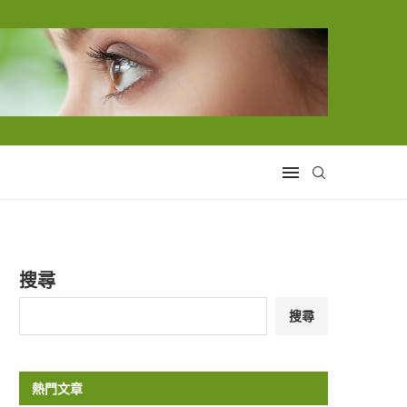
搜尋
搜尋
熱門文章