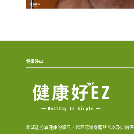
健康好EZ
希望能分享健康的資訊，越是認識身體器官以及如何保