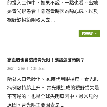
的投入工作中，如果不說，一點也看不出她
是青光眼患者！雖然當時因為噁心感、以及
視野缺損範圍較大去 …
閱讀更多
高血脂也會造成青光眼！應該怎麼預防？
2021-12-06
6.8K 觀看
隨著人口老齡化、3C時代用眼過度，青光眼
病例數持續上升。 青光眼造成的視野損失是
不可逆的，也是全球失明原因中，最常見的
原因。青光眼主要因素是 …