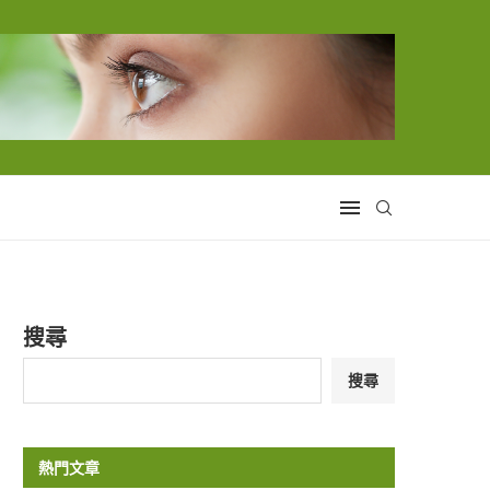
搜尋
搜尋
熱門文章