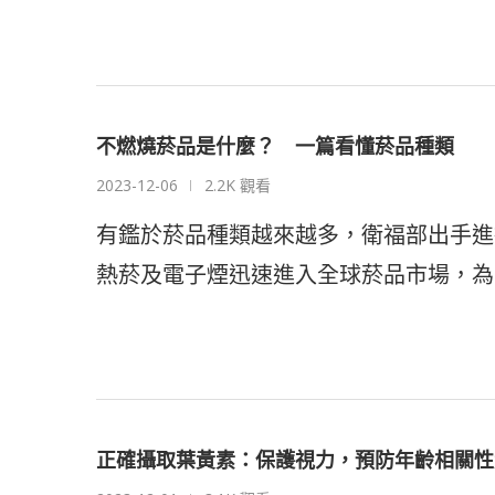
不燃燒菸品是什麼？ 一篇看懂菸品種類
2023-12-06
2.2K 觀看
有鑑於菸品種類越來越多，衛福部出手進
熱菸及電子煙迅速進入全球菸品市場，為
正確攝取葉黃素：保護視力，預防年齡相關性