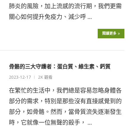
肺炎的風險，加上流感的流行期，我們更需
關心如何提升免疫力、減少呼 …
閱讀更多
骨骼的三大守護者：蛋白質、維生素、鈣質
2023-12-17
2K 觀看
在繁忙的生活中，我們總是容易忽略身體各
部分的需求，特別是那些沒有直接感覺到的
部分，如骨骼。然而，當骨質流失逐漸發生
時，它就像一位無聲的殺手， …