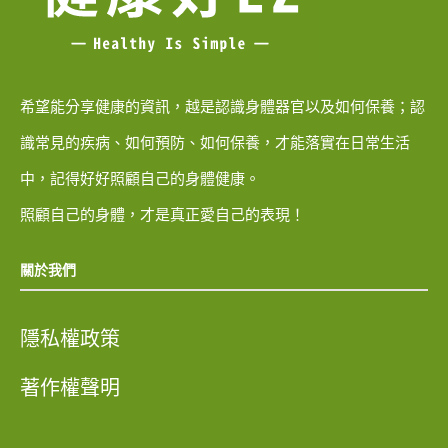
希望能分享健康的資訊，越是認識身體器官以及如何保養；認
識常見的疾病、如何預防、如何保養，才能落實在日常生活
中，記得好好照顧自己的身體健康。
照顧自己的身體，才是真正愛自己的表現！
關於我們
隱私權政策
著作權聲明