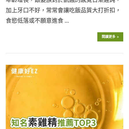
加上牙口不好，常常會讓吃飯品質大打折扣，
食慾低落或不願意進食 …
閱讀更多