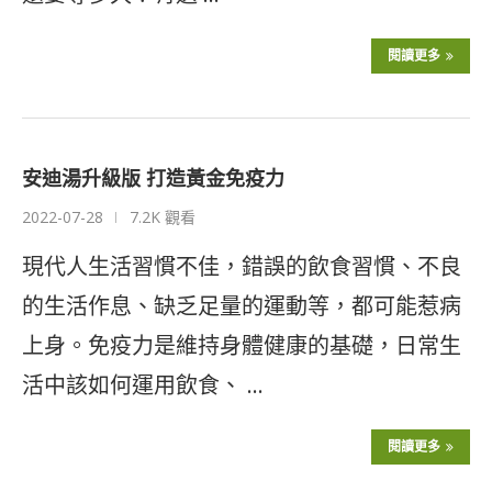
閱讀更多
安迪湯升級版 打造黃金免疫力
2022-07-28
7.2K 觀看
現代人生活習慣不佳，錯誤的飲食習慣、不良
的生活作息、缺乏足量的運動等，都可能惹病
上身。免疫力是維持身體健康的基礎，日常生
活中該如何運用飲食、 …
閱讀更多