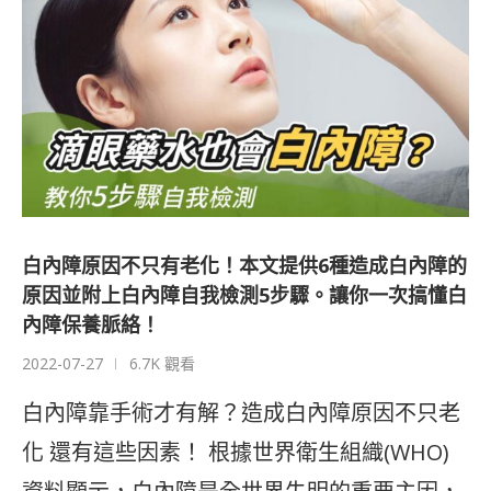
白內障原因不只有老化！本文提供6種造成白內障的
原因並附上白內障自我檢測5步驟。讓你一次搞懂白
內障保養脈絡！
2022-07-27
6.7K 觀看
白內障靠手術才有解？造成白內障原因不只老
化 還有這些因素！ 根據世界衛生組織(WHO)