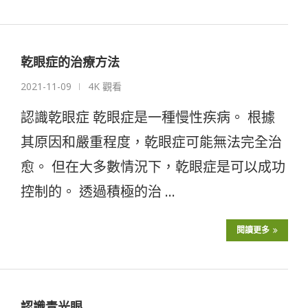
乾眼症的治療方法
2021-11-09
4K 觀看
認識乾眼症 乾眼症是一種慢性疾病。 根據
其原因和嚴重程度，乾眼症可能無法完全治
愈。 但在大多數情況下，乾眼症是可以成功
控制的。 透過積極的治 …
閱讀更多
認識青光眼