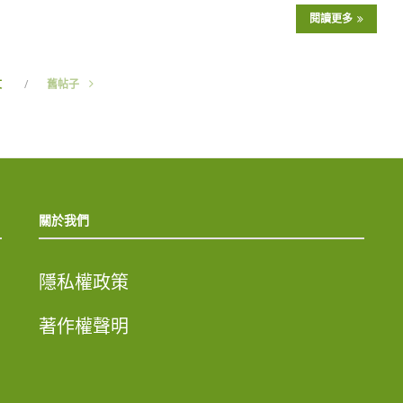
閱讀更多
文
舊帖子
關於我們
隱私權政策
著作權聲明