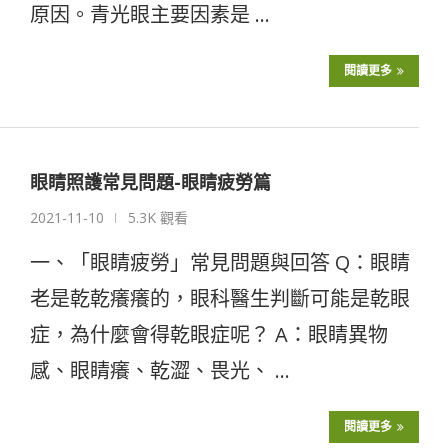
原因。青光眼主要因素是 …
閱讀更多
眼睛照護常見問題-眼睛疲勞篇
2021-11-10
5.3K 觀看
一、「眼睛疲勞」常見問題與回答 Q：眼睛
老是乾乾癢癢的，眼科醫生判斷可能是乾眼
症，為什麼會得乾眼症呢？ A：眼睛異物
感、眼睛癢、乾澀、畏光、 …
閱讀更多