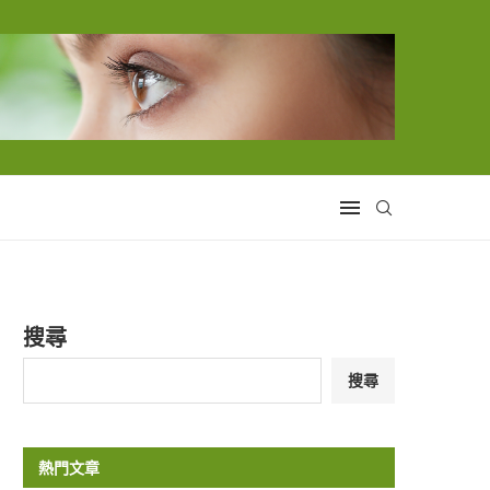
搜尋
搜尋
熱門文章