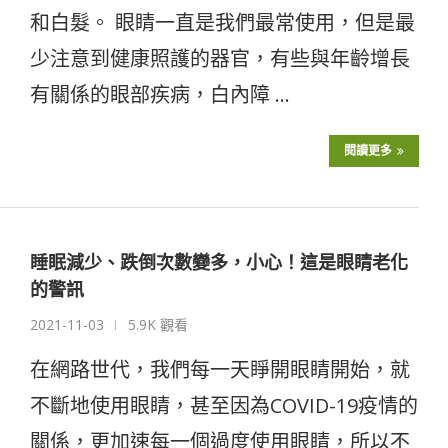
和白髮。 眼睛一直是我們最常使用，但是最
少注意到健康照護的器官，有些與年齡增長
有關係的眼部疾病，白內障 …
閱讀更多
睡眠減少、跌倒次數變多，小心！這是眼睛老化
的警訊
2021-11-03
5.9K 觀看
在網路世代，我們每一天睜開眼睛開始，就
不斷地使用眼睛，甚至因為COVID-19疫情的
關係，更加速每一個過度使用眼睛，所以不