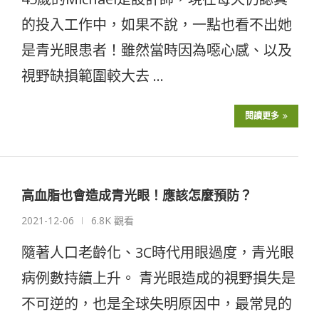
的投入工作中，如果不說，一點也看不出她
是青光眼患者！雖然當時因為噁心感、以及
視野缺損範圍較大去 …
閱讀更多
高血脂也會造成青光眼！應該怎麼預防？
2021-12-06
6.8K 觀看
隨著人口老齡化、3C時代用眼過度，青光眼
病例數持續上升。 青光眼造成的視野損失是
不可逆的，也是全球失明原因中，最常見的